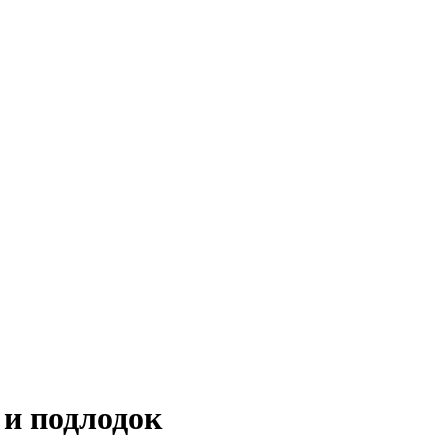
 и подлодок