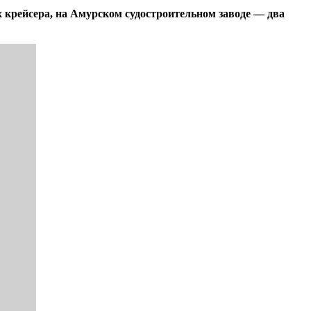
 крейсера, на Амурском судостроительном заводе — два