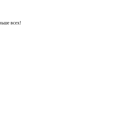
ньше всех!