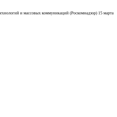
ехнологий и массовых коммуникаций (Роскомнадзор) 15 марта