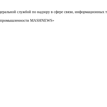
ральной службой по надзору в сфере связи, информационных т
сти промышленности MASHNEWS»