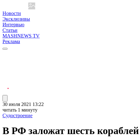
Новости
Эксклюзивы
Интервью
Статьи
MASHNEWS TV
Реклама
30 июля 2021 13:22
читать 1 минуту
Судостроение
В РФ заложат шесть кораблей