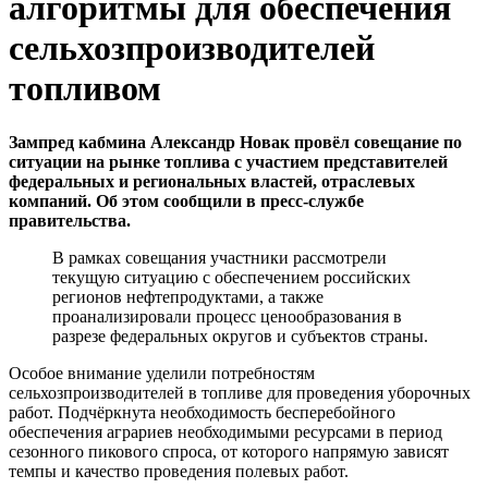
алгоритмы для обеспечения
сельхозпроизводителей
топливом
Зампред кабмина Александр Новак провёл совещание по
ситуации на рынке топлива с участием представителей
федеральных и региональных властей, отраслевых
компаний. Об этом сообщили в пресс-службе
правительства.
В рамках совещания участники рассмотрели
текущую ситуацию с обеспечением российских
регионов нефтепродуктами, а также
проанализировали процесс ценообразования в
разрезе федеральных округов и субъектов страны.
Особое внимание уделили потребностям
сельхозпроизводителей в топливе для проведения уборочных
работ. Подчёркнута необходимость бесперебойного
обеспечения аграриев необходимыми ресурсами в период
сезонного пикового спроса, от которого напрямую зависят
темпы и качество проведения полевых работ.