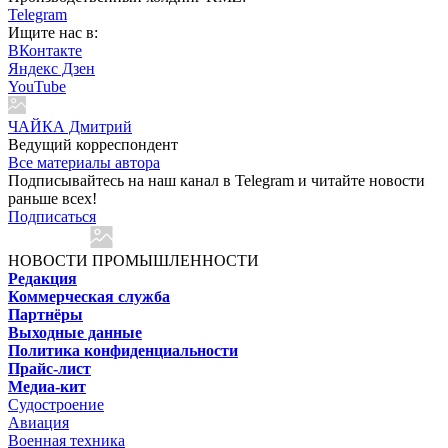
Telegram
Ищите нас в:
ВКонтакте
Яндекс Дзен
YouTube
ЧАЙКА Дмитрий
Ведущий корреспондент
Все материалы автора
Подписывайтесь на наш канал в Telegram и читайте новости
раньше всех!
Подписаться
НОВОСТИ ПРОМЫШЛЕННОСТИ
Редакция
Коммерческая служба
Партнёры
Выходные данные
Политика конфиденциальности
Прайс-лист
Медиа-кит
Судостроение
Авиация
Военная техника