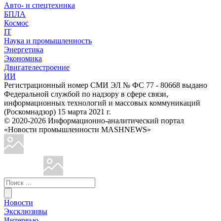
Авто- и спецтехника
БПЛА
Космос
IT
Наука и промышленность
Энергетика
Экономика
Двигателестроение
ИИ
Регистрационный номер СМИ ЭЛ № ФС 77 - 80668 выдано
Федеральной службой по надзору в сфере связи,
информационных технологий и массовых коммуникаций
(Роскомнадзор) 15 марта 2021 г.
© 2020-2026 Информационно-аналитический портал
«Новости промышленности MASHNEWS»
Новости
Эксклюзивы
Интервью