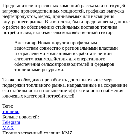
Представители отраслевых компаний рассказали о текущей
загрузке производственных мощностей, графиках выпуска
нефтепродуктов, мерах, принимаемых для насыщения
внутреннего рынка. В частности, были представлены данные
о работе по обеспечению стабильных поставок топлива
потребителям, включая сельскохозяйственный сектор.
Александр Новак поручил профильным
ведомствам совместно с региональными властями
и отраслевыми компаниями выработать чёткий
алгоритм взаимодействия для оперативного
обеспечения сельхозпроизводителей и фермеров
топливными ресурсами.
Также необходимо проработать дополнительные меры
поддержки топливного рынка, направленные на сохранение
его стабильности и повышение эффективности снабжения
ключевых категорий потребителей.
Теги:
топливо
Больше новостей:
Telegram
MAX
Производственный холдинг KMZ: