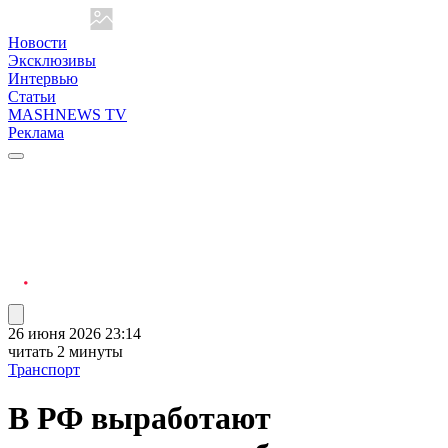
Новости
Эксклюзивы
Интервью
Статьи
MASHNEWS TV
Реклама
26 июня 2026 23:14
читать 2 минуты
Транспорт
В РФ выработают