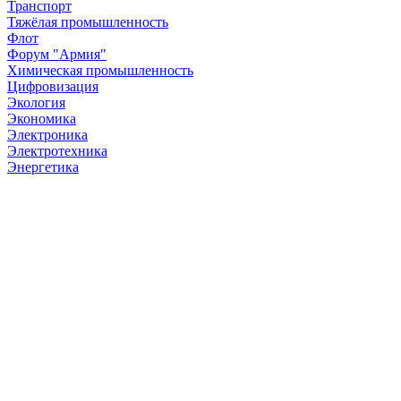
Транспорт
Тяжёлая промышленность
Флот
Форум "Армия"
Химическая промышленность
Цифровизация
Экология
Экономика
Электроника
Электротехника
Энергетика