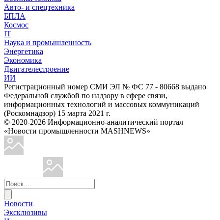
Авто- и спецтехника
БПЛА
Космос
IT
Наука и промышленность
Энергетика
Экономика
Двигателестроение
ИИ
Регистрационный номер СМИ ЭЛ № ФС 77 - 80668 выдано
Федеральной службой по надзору в сфере связи,
информационных технологий и массовых коммуникаций
(Роскомнадзор) 15 марта 2021 г.
© 2020-2026 Информационно-аналитический портал
«Новости промышленности MASHNEWS»
Новости
Эксклюзивы