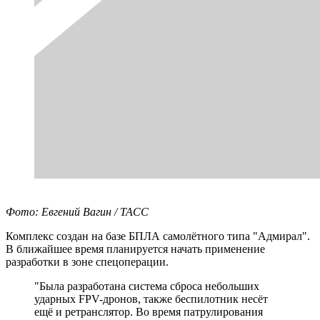
Фото: Евгений Вагин / ТАСС
Комплекс создан на базе БПЛА самолётного типа "Адмирал".
В ближайшее время планируется начать применение
разработки в зоне спецоперации.
"Была разработана система сброса небольших
ударных FPV-дронов, также беспилотник несёт
ещё и ретранслятор. Во время патрулирования