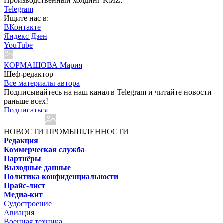
Производственный холдинг KMZ:
Telegram
Ищите нас в:
ВКонтакте
Яндекс Дзен
YouTube
КОРМАШОВА Мария
Шеф-редактор
Все материалы автора
Подписывайтесь на наш канал в Telegram и читайте новости
раньше всех!
Подписаться
НОВОСТИ ПРОМЫШЛЕННОСТИ
Редакция
Коммерческая служба
Партнёры
Выходные данные
Политика конфиденциальности
Прайс-лист
Медиа-кит
Судостроение
Авиация
Военная техника