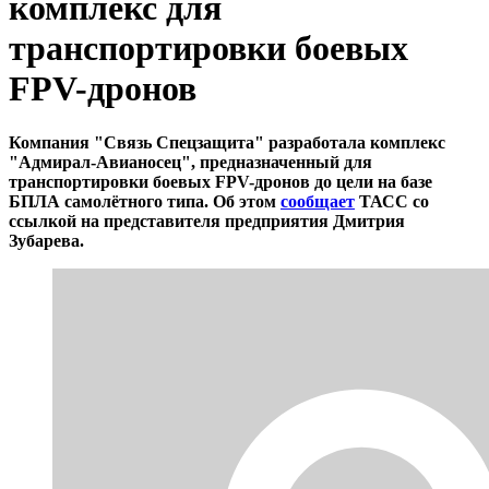
комплекс для
транспортировки боевых
FPV-дронов
Компания "Связь Спецзащита" разработала комплекс
"Адмирал-Авианосец", предназначенный для
транспортировки боевых FPV-дронов до цели на базе
БПЛА самолётного типа. Об этом
сообщает
ТАСС со
ссылкой на представителя предприятия Дмитрия
Зубарева.