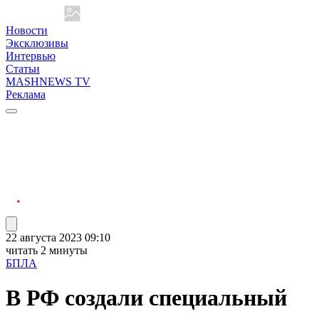
Новости
Эксклюзивы
Интервью
Статьи
MASHNEWS TV
Реклама
22 августа 2023 09:10
читать 2 минуты
БПЛА
В РФ создали специальный