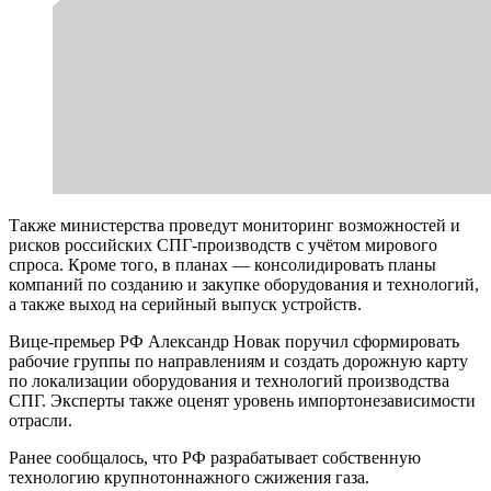
Также министерства проведут мониторинг возможностей и
рисков российских СПГ-производств с учётом мирового
спроса. Кроме того, в планах — консолидировать планы
компаний по созданию и закупке оборудования и технологий,
а также выход на серийный выпуск устройств.
Вице-премьер РФ Александр Новак поручил сформировать
рабочие группы по направлениям и создать дорожную карту
по локализации оборудования и технологий производства
СПГ. Эксперты также оценят уровень импортонезависимости
отрасли.
Ранее сообщалось, что РФ разрабатывает собственную
технологию крупнотоннажного сжижения газа.