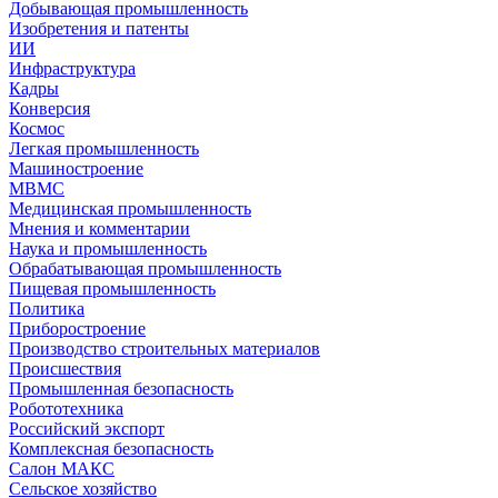
Добывающая промышленность
Изобретения и патенты
ИИ
Инфраструктура
Кадры
Конверсия
Космос
Легкая промышленность
Машиностроение
МВМС
Медицинская промышленность
Мнения и комментарии
Наука и промышленность
Обрабатывающая промышленность
Пищевая промышленность
Политика
Приборостроение
Производство строительных материалов
Происшествия
Промышленная безопасность
Робототехника
Российский экспорт
Комплексная безопасность
Салон МАКС
Сельское хозяйство