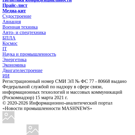
Прайс-лист
Медиа-кит
Судостроение
Авиация
Военная техника
Авто- и спецтехника
БПЛА
Космос
IT
Наука и промышленность
Энергетика
Экономика
Двигателестроение
ИИ
Регистрационный номер СМИ ЭЛ № ФС 77 - 80668 выдано
Федеральной службой по надзору в сфере связи,
информационных технологий и массовых коммуникаций
(Роскомнадзор) 15 марта 2021 г.
© 2020-2026 Информационно-аналитический портал
«Новости промышленности MASHNEWS»