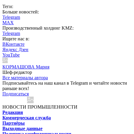
Теги:
Больше новостей:
Telegram
MAX
Производственный холдинг KMZ:
Telegram
Ищите нас в:
ВКонтакте
Яндекс Дзен
YouTube
КОРМАШОВА Мария
Шеф-редактор
Все материалы автора
Подписывайтесь на наш канал в Telegram и читайте новости
раньше всех!
Подписаться
НОВОСТИ ПРОМЫШЛЕННОСТИ
Редакция
Коммерческая служба
Партнёры
Выходные данные
Политика конфиденциальности