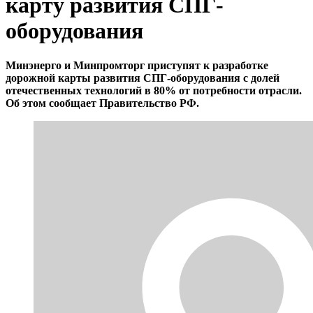
карту развития СПГ-
оборудования
Минэнерго и Минпромторг приступят к разработке
дорожной карты развития СПГ-оборудования с долей
отечественных технологий в 80% от потребности отрасли.
Об этом сообщает Правительство РФ.