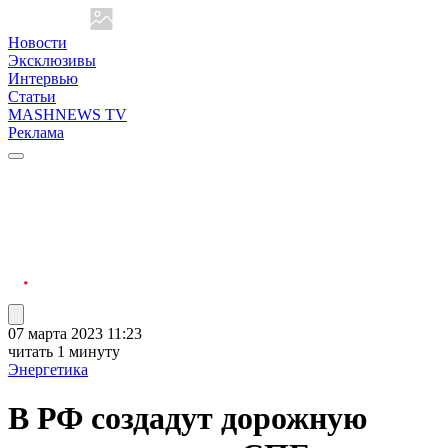
Новости
Эксклюзивы
Интервью
Статьи
MASHNEWS TV
Реклама
07 марта 2023 11:23
читать 1 минуту
Энергетика
В РФ создадут дорожную