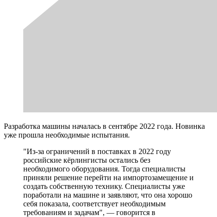
Разработка машины началась в сентябре 2022 года. Новинка
уже прошла необходимые испытания.
"Из-за ограничений в поставках в 2022 году
российские кёрлингисты остались без
необходимого оборудования. Тогда специалисты
приняли решение перейти на импортозамещение и
создать собственную технику. Специалисты уже
поработали на машине и заявляют, что она хорошо
себя показала, соответствует необходимым
требованиям и задачам", — говорится в