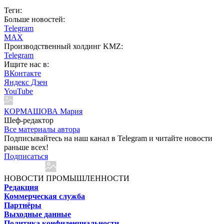
Теги:
Больше новостей:
Telegram
MAX
Производственный холдинг KMZ:
Telegram
Ищите нас в:
ВКонтакте
Яндекс Дзен
YouTube
КОРМАШОВА Мария
Шеф-редактор
Все материалы автора
Подписывайтесь на наш канал в Telegram и читайте новости
раньше всех!
Подписаться
НОВОСТИ ПРОМЫШЛЕННОСТИ
Редакция
Коммерческая служба
Партнёры
Выходные данные
Политика конфиденциальности