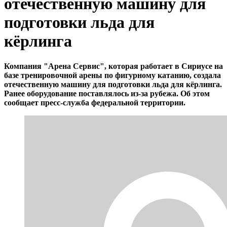
отечественную машину для
подготовки льда для
кёрлинга
Компания "Арена Сервис", которая работает в Сириусе на
базе тренировочной арены по фигурному катанию, создала
отечественную машину для подготовки льда для кёрлинга.
Ранее оборудование поставлялось из-за рубежа. Об этом
сообщает пресс-служба федеральной территории.