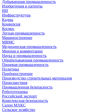
Добывающая промышленность
Изобретения и патенты
ИИ
Инфраструктура
Кадры
Конверсия
Космос
Легкая промышленность
Машиностроение
МВМС
Медицинская промышленность
Мнения и комментарии
Наука и промышленность
Обрабатывающая промышленность
Пищевая промышленность
Политика
Приборостроение
Производство строительных материалов
Происшествия
Промышленная безопасность
Робототехника
Российский экспорт
Комплексная безопасность
Салон МАКС
Сельское хозяйство