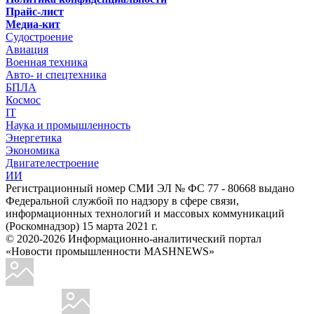
Прайс-лист
Медиа-кит
Судостроение
Авиация
Военная техника
Авто- и спецтехника
БПЛА
Космос
IT
Наука и промышленность
Энергетика
Экономика
Двигателестроение
ИИ
Регистрационный номер СМИ ЭЛ № ФС 77 - 80668 выдано
Федеральной службой по надзору в сфере связи,
информационных технологий и массовых коммуникаций
(Роскомнадзор) 15 марта 2021 г.
© 2020-2026 Информационно-аналитический портал
«Новости промышленности MASHNEWS»