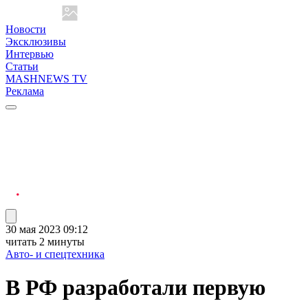
Новости
Эксклюзивы
Интервью
Статьи
MASHNEWS TV
Реклама
30 мая 2023 09:12
читать 2 минуты
Авто- и спецтехника
В РФ разработали первую