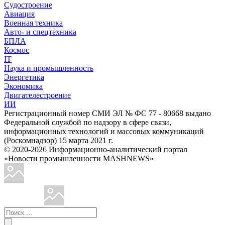
Судостроение
Авиация
Военная техника
Авто- и спецтехника
БПЛА
Космос
IT
Наука и промышленность
Энергетика
Экономика
Двигателестроение
ИИ
Регистрационный номер СМИ ЭЛ № ФС 77 - 80668 выдано
Федеральной службой по надзору в сфере связи,
информационных технологий и массовых коммуникаций
(Роскомнадзор) 15 марта 2021 г.
© 2020-2026 Информационно-аналитический портал
«Новости промышленности MASHNEWS»