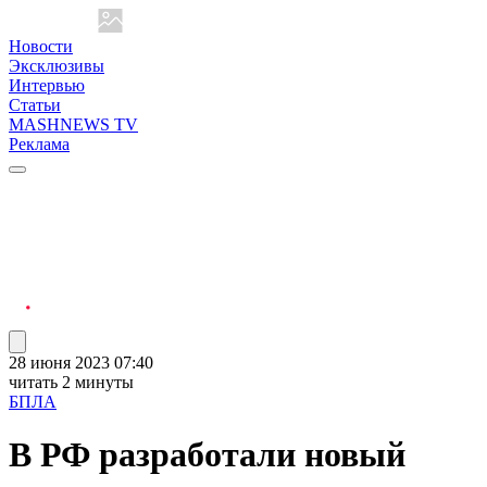
Новости
Эксклюзивы
Интервью
Статьи
MASHNEWS TV
Реклама
28 июня 2023 07:40
читать 2 минуты
БПЛА
В РФ разработали новый