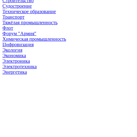
Строительство
Судостроение
Техническое образование
Транспорт
Тяжёлая промышленность
Флот
Форум "Армия"
Химическая промышленность
Цифровизация
Экология
Экономика
Электроника
Электротехника
Энергетика