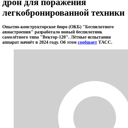
дрон для поражения
легкобронированной техники
Опытно-конструкторское бюро (ОКБ) "Беспилотного
авиастроения" разработало новый беспилотник
самолётного типа "Вектор-120". Лётные испытания
аппарат начнёт в 2024 году. Об этом
сообщает
ТАСС.