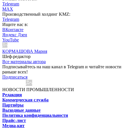
Telegram
MAX
Производственный холдинг KMZ:
Telegram
Ищите нас в:
ВКонтакте
Яндекс Дзен
YouTube
КОРМАШОВА Мария
Шеф-редактор
Все материалы автора
Подписывайтесь на наш канал в Telegram и читайте новости
раньше всех!
Подписаться
НОВОСТИ ПРОМЫШЛЕННОСТИ
Редакция
Коммерческая служба
Партнёры
Выходные данные
Политика конфиденциальности
Прайс-лист
Медиа-кит