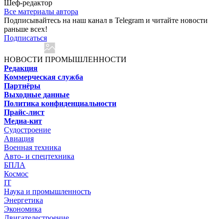
Шеф-редактор
Все материалы автора
Подписывайтесь на наш канал в Telegram и читайте новости
раньше всех!
Подписаться
НОВОСТИ ПРОМЫШЛЕННОСТИ
Редакция
Коммерческая служба
Партнёры
Выходные данные
Политика конфиденциальности
Прайс-лист
Медиа-кит
Судостроение
Авиация
Военная техника
Авто- и спецтехника
БПЛА
Космос
IT
Наука и промышленность
Энергетика
Экономика
Двигателестроение