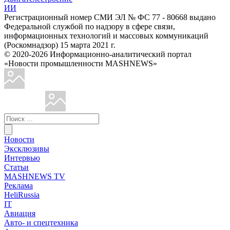
ИИ
Регистрационный номер СМИ ЭЛ № ФС 77 - 80668 выдано
Федеральной службой по надзору в сфере связи,
информационных технологий и массовых коммуникаций
(Роскомнадзор) 15 марта 2021 г.
© 2020-2026 Информационно-аналитический портал
«Новости промышленности MASHNEWS»
Новости
Эксклюзивы
Интервью
Статьи
MASHNEWS TV
Реклама
HeliRussia
IT
Авиация
Авто- и спецтехника