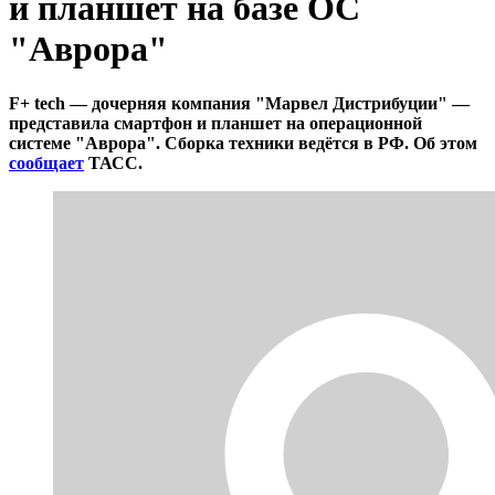
и планшет на базе ОС
"Аврора"
F+ tech — дочерняя компания "Марвел Дистрибуции" —
представила смартфон и планшет на операционной
системе "Аврора". Сборка техники ведётся в РФ. Об этом
сообщает
ТАСС.