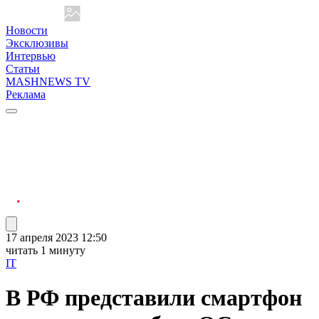
Новости
Эксклюзивы
Интервью
Статьи
MASHNEWS TV
Реклама
17 апреля 2023 12:50
читать 1 минуту
IT
В РФ представили смартфон