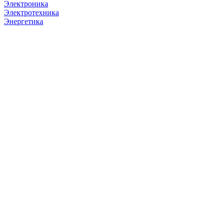
Электроника
Электротехника
Энергетика