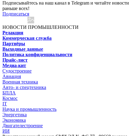
Подписывайтесь на наш канал в Telegram и читайте новости
раньше всех!
Подписаться
НОВОСТИ ПРОМЫШЛЕННОСТИ
Редакция
Коммерческая служба
Партнёры
Выходные данные
Политика конфиденциальности
Прайс-лист
Медиа-кит
Судостроение
Авиация
Военная техника
Авто- и спецтехника
БПЛА
Космос
IT
Наука и промышленность
Энергетика
Экономика
Двигателестроение
ИИ