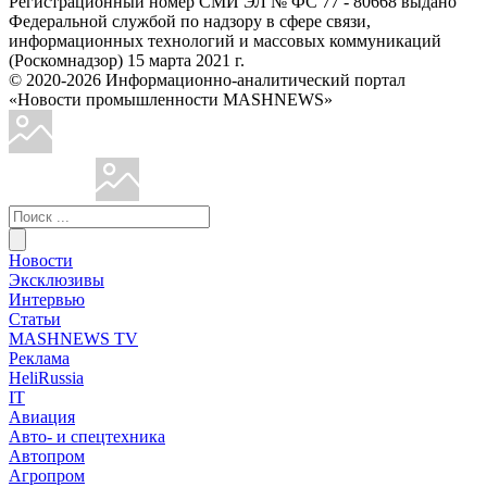
Регистрационный номер СМИ ЭЛ № ФС 77 - 80668 выдано
Федеральной службой по надзору в сфере связи,
информационных технологий и массовых коммуникаций
(Роскомнадзор) 15 марта 2021 г.
© 2020-2026 Информационно-аналитический портал
«Новости промышленности MASHNEWS»
Новости
Эксклюзивы
Интервью
Статьи
MASHNEWS TV
Реклама
HeliRussia
IT
Авиация
Авто- и спецтехника
Автопром
Агропром