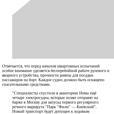
Отмечается, что перед началом швартовных испытаний
особое внимание уделяется бесперебойной работе рулевого и
якорного устройства, прочности рампы для посадки
пассажиров на борт. Каждое судно должно быть оснащено
спасательными средствами.
"Специалисты спустили в акваторию Невы ещё
четыре электросудна, которые позже отправят на
барже в Москву для запуска первого регулярного
речного маршрута "Парк "Фили" — Киевский".
Новый транспорт будет допущен к ходовым