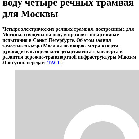
воду четыре речных трамвая
для Москвы
Четыре электрических речных трамвая, построенные для
Москвы, спущены на воду и проходят швартовные
испытания в Санкт-Петербурге. Об этом заявил
заместитель мэра Москвы по вопросам транспорта,
руководитель городского департамента транспорта и
развития дорожно-транспортной инфраструктуры Максим
Ликсутов, передаёт
ТАСС
.