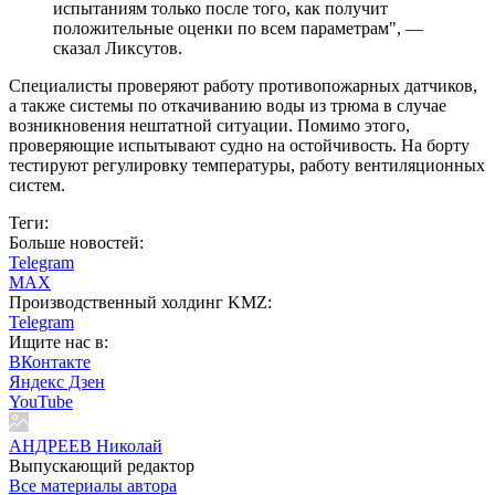
испытаниям только после того, как получит
положительные оценки по всем параметрам", —
сказал Ликсутов.
Специалисты проверяют работу противопожарных датчиков,
а также системы по откачиванию воды из трюма в случае
возникновения нештатной ситуации. Помимо этого,
проверяющие испытывают судно на остойчивость. На борту
тестируют регулировку температуры, работу вентиляционных
систем.
Теги:
Больше новостей:
Telegram
MAX
Производственный холдинг KMZ:
Telegram
Ищите нас в:
ВКонтакте
Яндекс Дзен
YouTube
АНДРЕЕВ Николай
Выпускающий редактор
Все материалы автора