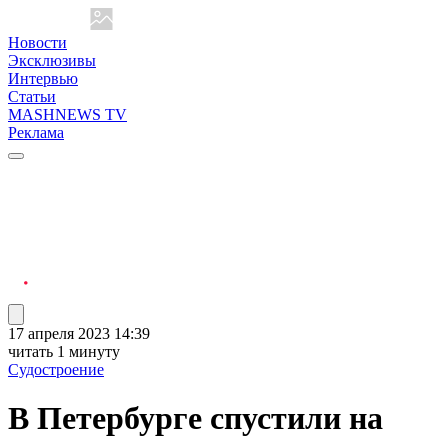
Новости
Эксклюзивы
Интервью
Статьи
MASHNEWS TV
Реклама
17 апреля 2023 14:39
читать 1 минуту
Судостроение
В Петербурге спустили на