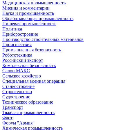
Медицинская промышленность
Мнения и комментарии
Наука и промышленность
Обрабатывающая промышленность
Пищевая промышленность
Политика
Приборостроение
Производство строительных материалов
Происшествия
Промышленная безопасность
Робототехника
Российский экспорт
Комплексная безопасность
Салон МАКС
Сельское хозяйство
Специальная военная операция
Станкостроение
Строительство
Судостроение
Техническое образование
Транспорт
Тяжёлая промышленность
Флот
Форум "Армия"
Химическая промышленность