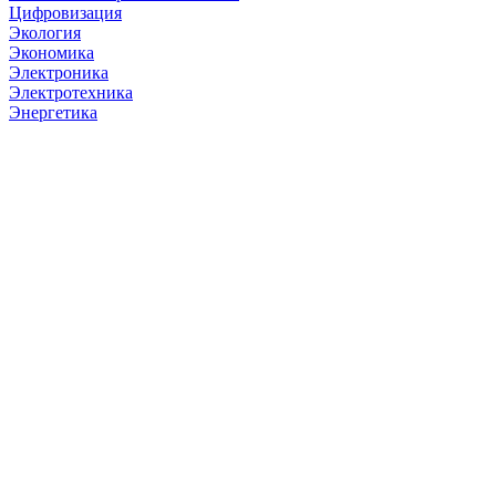
Цифровизация
Экология
Экономика
Электроника
Электротехника
Энергетика