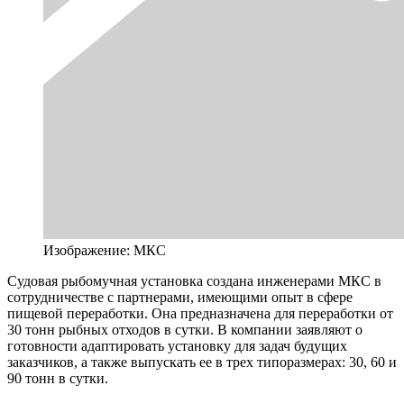
Изображение: МКС
Судовая рыбомучная установка создана инженерами МКС в
сотрудничестве с партнерами, имеющими опыт в сфере
пищевой переработки. Она предназначена для переработки от
30 тонн рыбных отходов в сутки. В компании заявляют о
готовности адаптировать установку для задач будущих
заказчиков, а также выпускать ее в трех типоразмерах: 30, 60 и
90 тонн в сутки.