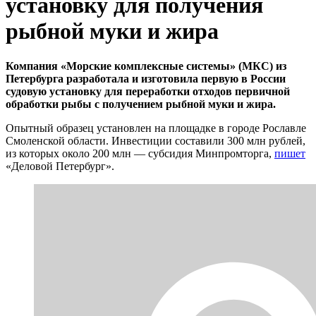
установку для получения
рыбной муки и жира
Компания «Морские комплексные системы» (МКС) из
Петербурга разработала и изготовила первую в России
судовую установку для переработки отходов первичной
обработки рыбы с получением рыбной муки и жира.
Опытный образец установлен на площадке в городе Рославле
Смоленской области. Инвестиции составили 300 млн рублей,
из которых около 200 млн — субсидия Минпромторга,
пишет
«Деловой Петербург».