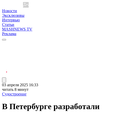
Новости
Эксклюзивы
Интервью
Статьи
MASHNEWS TV
Реклама
03 апреля 2025 16:33
читать 8 минут
Судостроение
В Петербурге разработали