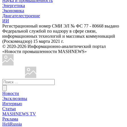
Наука и промышленность
Энергетика
Экономика
Двигателестроение
ИИ
Регистрационный номер СМИ ЭЛ № ФС 77 - 80668 выдано
Федеральной службой по надзору в сфере связи,
информационных технологий и массовых коммуникаций
(Роскомнадзор) 15 марта 2021 г.
© 2020-2026 Информационно-аналитический портал
«Новости промышленности MASHNEWS»
Новости
Эксклюзивы
Интервью
Статьи
MASHNEWS TV
Реклама
HeliRussia