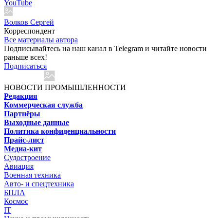
YouTube
Волков Сергей
Корреспондент
Все материалы автора
Подписывайтесь на наш канал в Telegram и читайте новости
раньше всех!
Подписаться
НОВОСТИ ПРОМЫШЛЕННОСТИ
Редакция
Коммерческая служба
Партнёры
Выходные данные
Политика конфиденциальности
Прайс-лист
Медиа-кит
Судостроение
Авиация
Военная техника
Авто- и спецтехника
БПЛА
Космос
IT