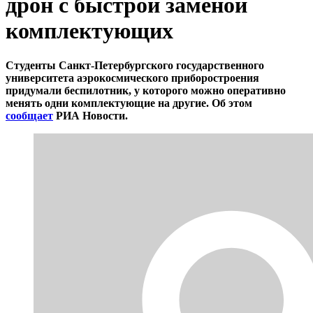
дрон с быстрой заменой
комплектующих
Студенты Санкт-Петербургского государственного
университета аэрокосмического приборостроения
придумали беспилотник, у которого можно оперативно
менять одни комплектующие на другие. Об этом
сообщает
РИА Новости.