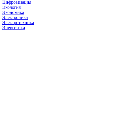
Цифровизация
Экология
Экономика
Электроника
Электротехника
Энергетика