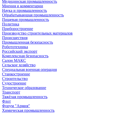
Медицинская промышленность
Мнения и комментарии
Наука и промышленность
Обрабатывающая промышленность
Пищевая промышленность
Политика
Приборостроение
Производство строительных материалов
Происшествия
Промышленная безопасность
Робототехника
Российский экспорт
Комплексная безопасность
Салон МАКС
Сельское хозяйство
Специальная военная операция
Станкостроение
Строительство
Судостроение
Техническое образование
Транспорт
Тяжёлая промышленность
Флот
Форум "Армия"
Химическая промышленность