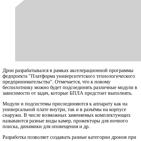
Дрон разрабатывался в рамках акселерационной программы
федпроекта "Платформа университетского технологического
предпринимательства". Отмечается, что к новому
беспилотнику можно будет подсоединять различные модули в
зависимости от задач, которые БПЛА предстоит выполнять.
Модули и подсистемы присоединяются к аппарату как на
универсальной плате внутри, так и в разъёмы на корпусе
снаружи. В числе возможных заменяемых комплектующих
называются разные виды камер, прожекторы для ночного
поиска, динамики для оповещения и др.
Разработка позволяет создавать разные категории дронов при