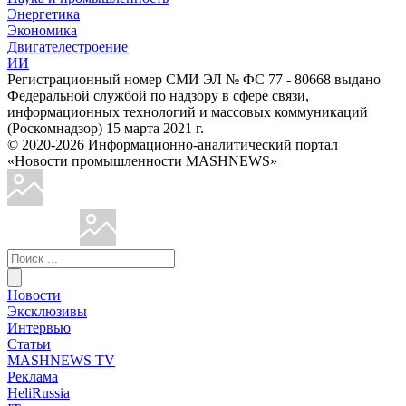
Энергетика
Экономика
Двигателестроение
ИИ
Регистрационный номер СМИ ЭЛ № ФС 77 - 80668 выдано
Федеральной службой по надзору в сфере связи,
информационных технологий и массовых коммуникаций
(Роскомнадзор) 15 марта 2021 г.
© 2020-2026 Информационно-аналитический портал
«Новости промышленности MASHNEWS»
Новости
Эксклюзивы
Интервью
Статьи
MASHNEWS TV
Реклама
HeliRussia