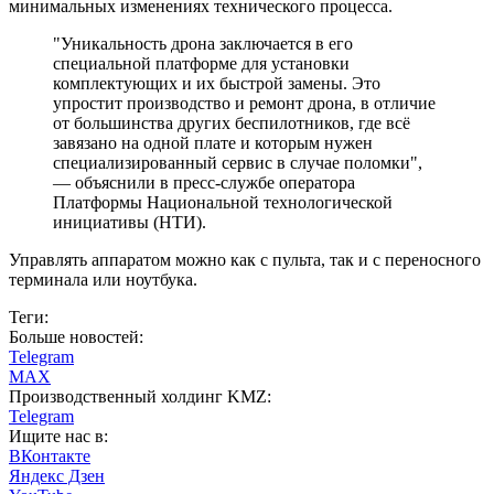
минимальных изменениях технического процесса.
"Уникальность дрона заключается в его
специальной платформе для установки
комплектующих и их быстрой замены. Это
упростит производство и ремонт дрона, в отличие
от большинства других беспилотников, где всё
завязано на одной плате и которым нужен
специализированный сервис в случае поломки",
— объяснили в пресс-службе оператора
Платформы Национальной технологической
инициативы (НТИ).
Управлять аппаратом можно как с пульта, так и с переносного
терминала или ноутбука.
Теги:
Больше новостей:
Telegram
MAX
Производственный холдинг KMZ:
Telegram
Ищите нас в:
ВКонтакте
Яндекс Дзен