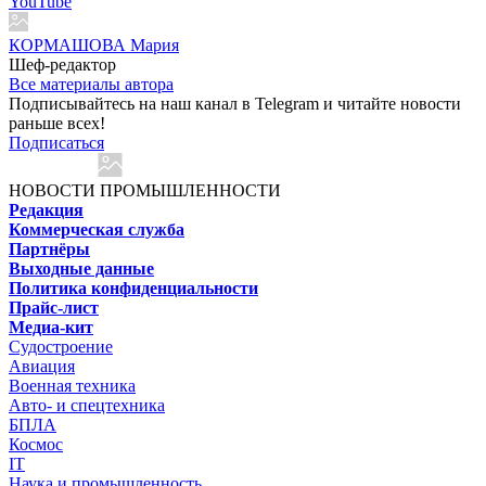
YouTube
КОРМАШОВА Мария
Шеф-редактор
Все материалы автора
Подписывайтесь на наш канал в Telegram и читайте новости
раньше всех!
Подписаться
НОВОСТИ ПРОМЫШЛЕННОСТИ
Редакция
Коммерческая служба
Партнёры
Выходные данные
Политика конфиденциальности
Прайс-лист
Медиа-кит
Судостроение
Авиация
Военная техника
Авто- и спецтехника
БПЛА
Космос
IT
Наука и промышленность