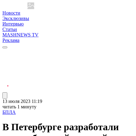
Новости
Эксклюзивы
Интервью
Статьи
MASHNEWS TV
Реклама
13 июля 2023 11:19
читать 1 минуту
БПЛА
В Петербурге разработали