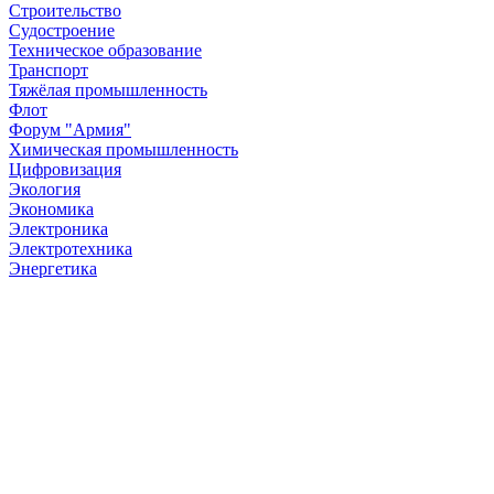
Строительство
Судостроение
Техническое образование
Транспорт
Тяжёлая промышленность
Флот
Форум "Армия"
Химическая промышленность
Цифровизация
Экология
Экономика
Электроника
Электротехника
Энергетика