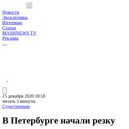
Новости
Эксклюзивы
Интервью
Статьи
MASHNEWS TV
Реклама
15 декабря 2020 18:18
читать 3 минуты
Судостроение
В Петербурге начали резку