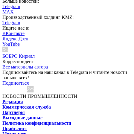
Больше новостей:
Telegram
MAX
Производственный холдинг KMZ:
Telegram
Ищите нас в:
ВКонтакте
Яндекс Дзен
YouTube
БОБРО Кирилл
Корреспондент
Все материалы автора
Подписывайтесь на наш канал в Telegram и читайте новости
раньше всех!
Подписаться
НОВОСТИ ПРОМЫШЛЕННОСТИ
Редакция
Коммерческая служба
Партнёры
Выходные данные
Политика конфиденциальности
Прайс-лист
Медиа-кит