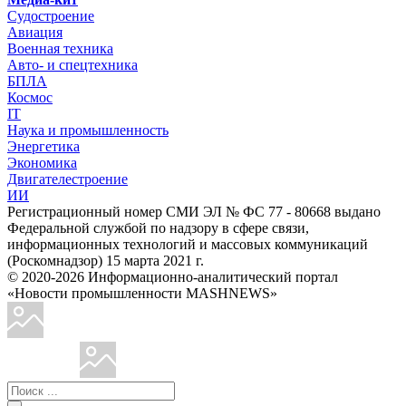
Судостроение
Авиация
Военная техника
Авто- и спецтехника
БПЛА
Космос
IT
Наука и промышленность
Энергетика
Экономика
Двигателестроение
ИИ
Регистрационный номер СМИ ЭЛ № ФС 77 - 80668 выдано
Федеральной службой по надзору в сфере связи,
информационных технологий и массовых коммуникаций
(Роскомнадзор) 15 марта 2021 г.
© 2020-2026 Информационно-аналитический портал
«Новости промышленности MASHNEWS»