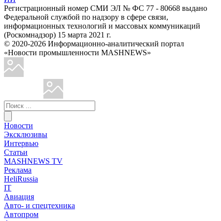
Регистрационный номер СМИ ЭЛ № ФС 77 - 80668 выдано
Федеральной службой по надзору в сфере связи,
информационных технологий и массовых коммуникаций
(Роскомнадзор) 15 марта 2021 г.
© 2020-2026 Информационно-аналитический портал
«Новости промышленности MASHNEWS»
Новости
Эксклюзивы
Интервью
Статьи
MASHNEWS TV
Реклама
HeliRussia
IT
Авиация
Авто- и спецтехника
Автопром