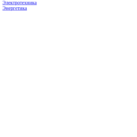
Электротехника
Энергетика