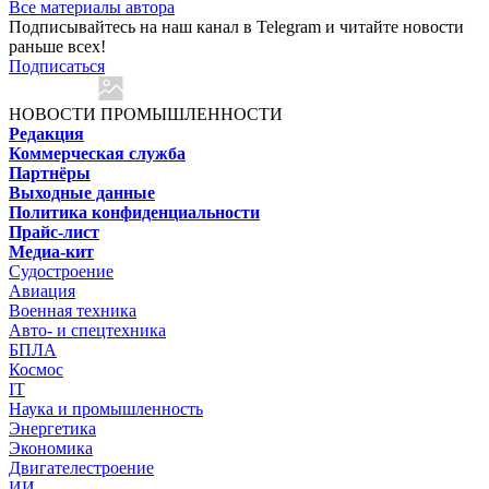
Все материалы автора
Подписывайтесь на наш канал в Telegram и читайте новости
раньше всех!
Подписаться
НОВОСТИ ПРОМЫШЛЕННОСТИ
Редакция
Коммерческая служба
Партнёры
Выходные данные
Политика конфиденциальности
Прайс-лист
Медиа-кит
Судостроение
Авиация
Военная техника
Авто- и спецтехника
БПЛА
Космос
IT
Наука и промышленность
Энергетика
Экономика
Двигателестроение
ИИ