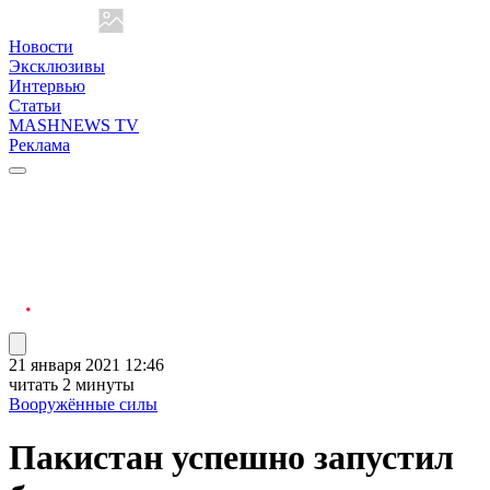
Новости
Эксклюзивы
Интервью
Статьи
MASHNEWS TV
Реклама
21 января 2021 12:46
читать 2 минуты
Вооружённые силы
Пакистан успешно запустил