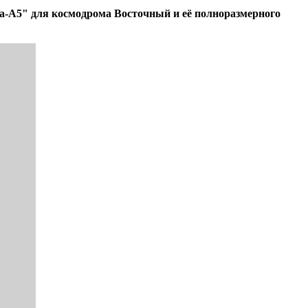
ра-А5" для космодрома Восточный и её полноразмерного