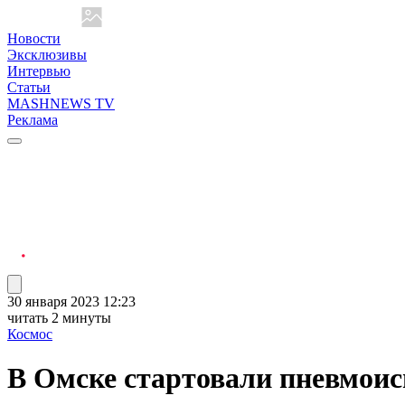
Новости
Эксклюзивы
Интервью
Статьи
MASHNEWS TV
Реклама
30 января 2023 12:23
читать 2 минуты
Космос
В Омске стартовали пневмоис