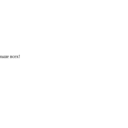
ньше всех!