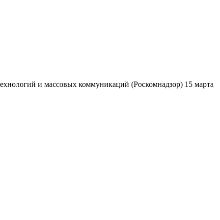
ехнологий и массовых коммуникаций (Роскомнадзор) 15 марта