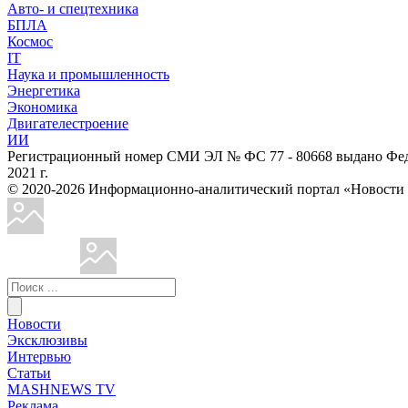
Авто- и спецтехника
БПЛА
Космос
IT
Наука и промышленность
Энергетика
Экономика
Двигателестроение
ИИ
Регистрационный номер СМИ ЭЛ № ФС 77 - 80668 выдано Феде
2021 г.
© 2020-2026 Информационно-аналитический портал «Ново
Новости
Эксклюзивы
Интервью
Статьи
MASHNEWS TV
Реклама