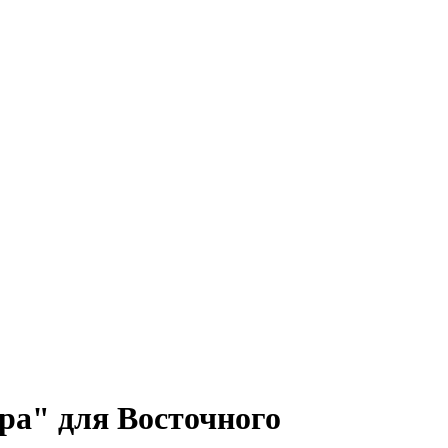
ра" для Восточного