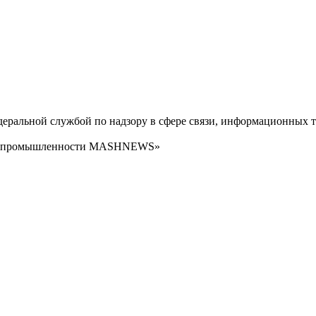
ральной службой по надзору в сфере связи, информационных т
сти промышленности MASHNEWS»