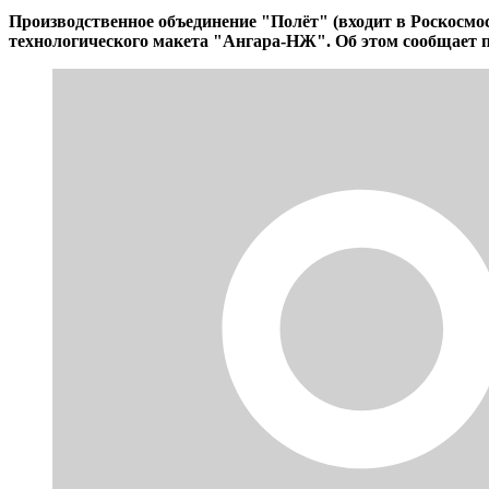
Производственное объединение "Полёт" (входит в Роскосмо
технологического макета "Ангара-НЖ". Об этом сообщает п