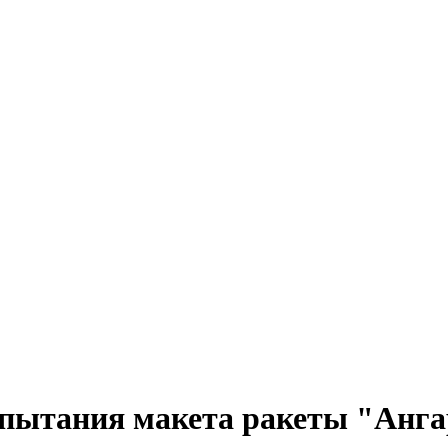
пытания макета ракеты "Анга