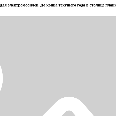
ля электромобилей. До конца текущего года в столице план