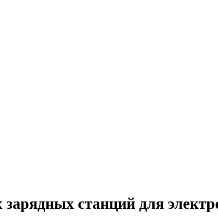
 зарядных станций для электр