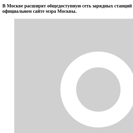
В Москве расширят общедоступную сеть зарядных станций д
официальном сайте мэра Москвы.