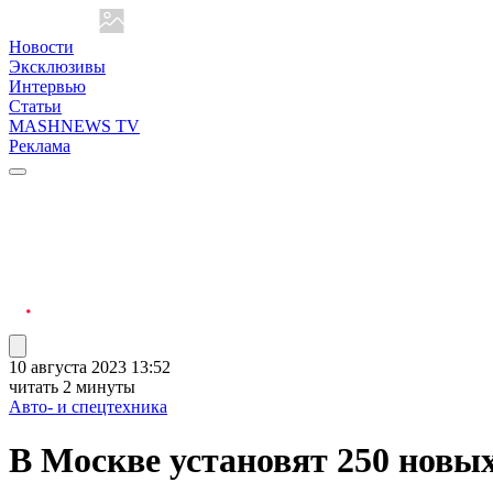
Новости
Эксклюзивы
Интервью
Статьи
MASHNEWS TV
Реклама
10 августа 2023 13:52
читать 2 минуты
Авто- и спецтехника
В Москве установят 250 новых