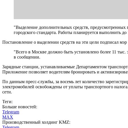
"Выделение дополнительных средств, предусмотренных 
городского стандарта. Работы планируется выполнить до 
Постановление о выделении средств на эти цели подписал мэр 
"Всего в Москве должно быть установлено более 11 тыc. 
в сообщении.
Зарядные станции, устанавливаемые Департаментом транспорт
Приложение позволяет водителям бронировать и активизироват
По данным пресс-службы, за восемь лет количество зарегистрир
электромобилей освобождены от уплаты транспортного налога.
сети.
Теги:
Больше новостей:
Telegram
MAX
Производственный холдинг KMZ:
Telegram