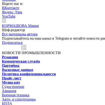
Ищите нас в:
ВКонтакте
Яндекс Дзен
YouTube
КОРМАШОВА Мария
Шеф-редактор
Все материалы автора
Подписывайтесь на наш канал в Telegram и читайте новости ра
Подписаться
НОВОСТИ ПРОМЫШЛЕННОСТИ
Редакция
Коммерческая служба
Партнёры
Выходные данные
Политика конфиденциальности
Прайс-лист
Медиа-кит
Судостроение
Авиация
Военная техника
Авто- и спецтехника
БПЛА