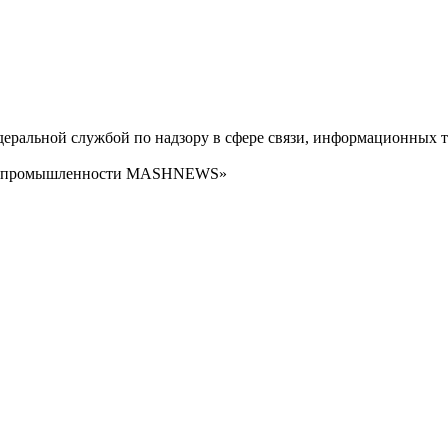
ральной службой по надзору в сфере связи, информационных т
сти промышленности MASHNEWS»