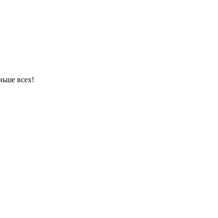
ньше всех!