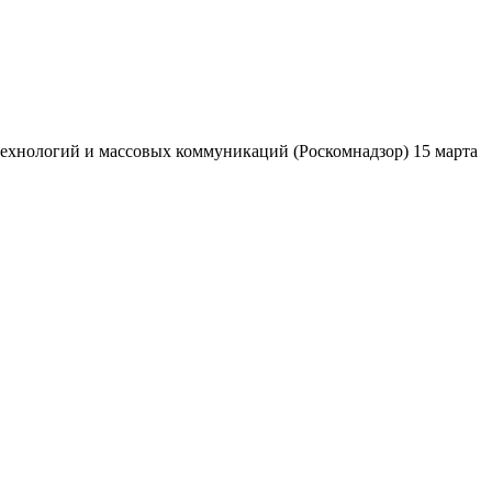
ехнологий и массовых коммуникаций (Роскомнадзор) 15 марта