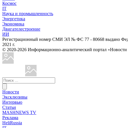
Космос
IT
Наука и промышленность
Энергетика
Экономика
Двигателестроение
ИИ
Регистрационный номер СМИ ЭЛ № ФС 77 - 80668 выдано Феде
2021 г.
© 2020-2026 Информационно-аналитический портал «Ново
Новости
Эксклюзивы
Интервью
Статьи
MASHNEWS TV
Реклама
HeliRussia
IT