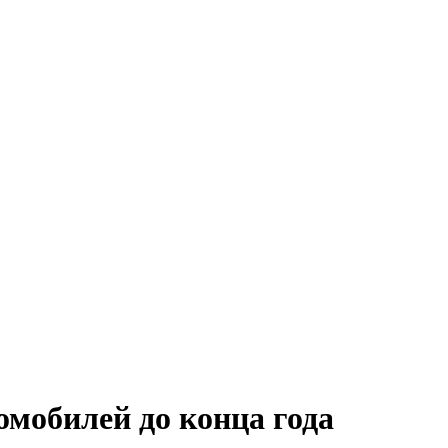
омобилей до конца года