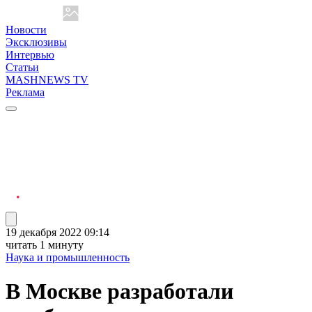
Новости
Эксклюзивы
Интервью
Статьи
MASHNEWS TV
Реклама
19 декабря 2022 09:14
читать 1 минуту
Наука и промышленность
В Москве разработали