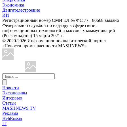
Экономика
Двигателестроение
ИИ
Регистрационный номер СМИ ЭЛ № ФС 77 - 80668 выдано
Федеральной службой по надзору в сфере связи,
информационных технологий и массовых коммуникаций
(Роскомнадзор) 15 марта 2021 г.
© 2020-2026 Информационно-аналитический портал
«Новости промышленности MASHNEWS»
Новости
Эксклюзивы
Интервью
Статьи
MASHNEWS TV
Реклама
HeliRussia
IT