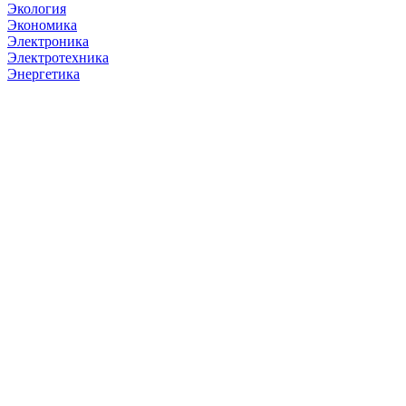
Экология
Экономика
Электроника
Электротехника
Энергетика