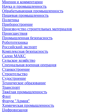
Мнения и комментарии
Наука и промышленность
Обрабатывающая промышленность
Пищевая промышленность
Политика
Приборостроение
Производство строительных материалов
Происшествия
Промышленная безопасность
Робототехника
Российский экспорт
Комплексная безопасность
Салон МАКС
Сельское хозяйство
Специальная военная операция
Станкостроение
Строительство
Судостроение
Техническое образование
Транспорт
Тяжёлая промышленность
Флот
Форум "Армия"
Химическая промышленность
Цифровизация