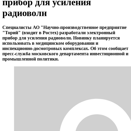
прибор для усиления
радиоволн
Специалисты АО "Научно-производственное предприятие
"Торий" (входит в Ростех) разработали электронный
прибор для усиления радиоволн. Новинку планируется
использовать в медицинском оборудовании и
инспекционно-досмотровых комплексах. Об этом сообщает
пресс-служба московского департамента инвестиционной и
промышленной политики.