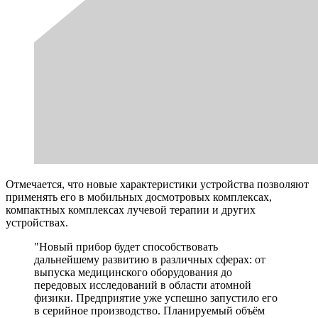
Отмечается, что новые характеристики устройства позволяют
применять его в мобильных досмотровых комплексах,
компактных комплексах лучевой терапии и других
устройствах.
"Новый прибор будет способствовать
дальнейшему развитию в различных сферах: от
выпуска медицинского оборудования до
передовых исследований в области атомной
физики. Предприятие уже успешно запустило его
в серийное производство. Планируемый объём