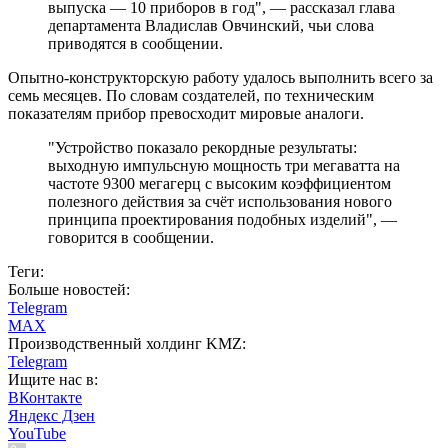
выпуска — 10 приборов в год", — рассказал глава
департамента Владислав Овчинский, чьи слова
приводятся в сообщении.
Опытно-конструкторскую работу удалось выполнить всего за
семь месяцев. По словам создателей, по техническим
показателям прибор превосходит мировые аналоги.
"Устройство показало рекордные результаты:
выходную импульсную мощность три мегаватта на
частоте 9300 мегагерц с высоким коэффициентом
полезного действия за счёт использования нового
принципа проектирования подобных изделий", —
говорится в сообщении.
Теги:
Больше новостей:
Telegram
MAX
Производственный холдинг KMZ:
Telegram
Ищите нас в:
ВКонтакте
Яндекс Дзен
YouTube