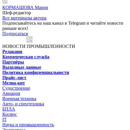
КОРМАШОВА Мария
Шеф-редактор
Все материалы автора
Подписывайтесь на наш канал в Telegram и читайте новости
раньше всех!
Подписаться
НОВОСТИ ПРОМЫШЛЕННОСТИ
Редакция
Коммерческая служба
Партнёры
Выходные данные
Политика конфиденциальности
Прайс-лист
Медиа-кит
Судостроение
Авиация
Военная техника
Авто- и спецтехника
БПЛА
Космос
IT
Наука и промышленность
Энергетика