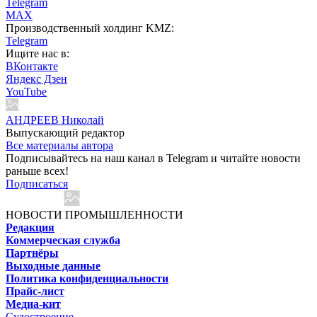
Telegram
MAX
Производственный холдинг KMZ:
Telegram
Ищите нас в:
ВКонтакте
Яндекс Дзен
YouTube
АНДРЕЕВ Николай
Выпускающий редактор
Все материалы автора
Подписывайтесь на наш канал в Telegram и читайте новости
раньше всех!
Подписаться
НОВОСТИ ПРОМЫШЛЕННОСТИ
Редакция
Коммерческая служба
Партнёры
Выходные данные
Политика конфиденциальности
Прайс-лист
Медиа-кит
Судостроение