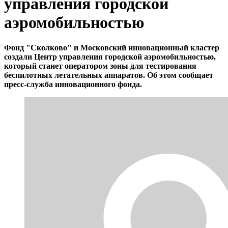
управления городской
аэромобильностью
Фонд "Сколково" и Московский инновационный кластер
создали Центр управления городской аэромобильностью,
который станет оператором зоны для тестирования
беспилотных летательных аппаратов. Об этом сообщает
пресс-служба инновационного фонда.