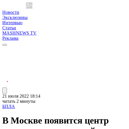
Новости
Эксклюзивы
Интервью
Статьи
MASHNEWS TV
Реклама
21 июля 2022 18:14
читать 2 минуты
БПЛА
В Москве появится центр