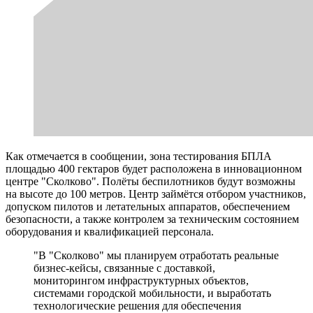
Как отмечается в сообщении, зона тестирования БПЛА
площадью 400 гектаров будет расположена в инновационном
центре "Сколково". Полёты беспилотников будут возможны
на высоте до 100 метров. Центр займётся отбором участников,
допуском пилотов и летательных аппаратов, обеспечением
безопасности, а также контролем за техническим состоянием
оборудования и квалификацией персонала.
"В "Сколково" мы планируем отработать реальные
бизнес-кейсы, связанные с доставкой,
мониторингом инфраструктурных объектов,
системами городской мобильности, и выработать
технологические решения для обеспечения