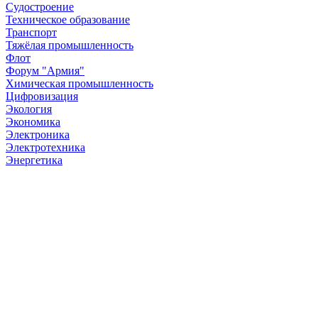
Судостроение
Техническое образование
Транспорт
Тяжёлая промышленность
Флот
Форум "Армия"
Химическая промышленность
Цифровизация
Экология
Экономика
Электроника
Электротехника
Энергетика