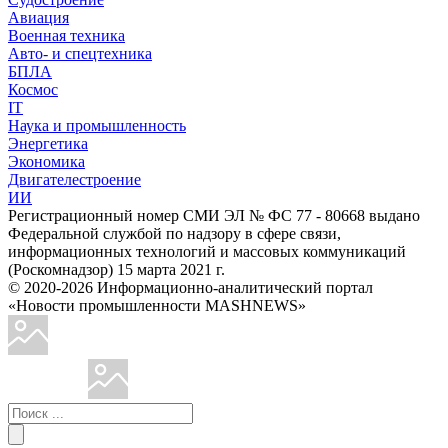
Авиация
Военная техника
Авто- и спецтехника
БПЛА
Космос
IT
Наука и промышленность
Энергетика
Экономика
Двигателестроение
ИИ
Регистрационный номер СМИ ЭЛ № ФС 77 - 80668 выдано
Федеральной службой по надзору в сфере связи,
информационных технологий и массовых коммуникаций
(Роскомнадзор) 15 марта 2021 г.
© 2020-2026 Информационно-аналитический портал
«Новости промышленности MASHNEWS»