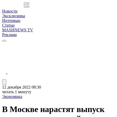
Новости
Эксклюзивы
Интервью
Статьи
MASHNEWS TV
Реклама
12 декабря 2022 08:30
читать 1 минуту
Экономика
В Москве нарастят выпуск