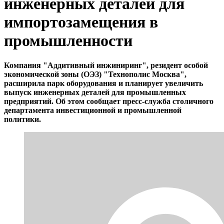
инженерных деталей для
импортозамещения в
промышленности
Компания "Аддитивный инжиниринг", резидент особой
экономической зоны (ОЭЗ) "Технополис Москва",
расширила парк оборудования и планирует увеличить
выпуск инженерных деталей для промышленных
предприятий. Об этом сообщает пресс-служба столичного
департамента инвестиционной и промышленной
политики.