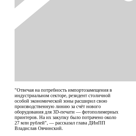
"Отвечая на потребность импортозамещения в
индустриальном секторе, резидент столичной
особой экономической зоны расширил свою
производственную линию за счёт нового
оборудования для 3D-печати — фотополимерных
принтеров. На их закупку было потрачено около
27 млн рублей", — рассказал глава ДИиПП
Владислав Овчинский.