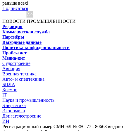
раньше всех!
Подписаться
НОВОСТИ ПРОМЫШЛЕННОСТИ
Редакция
Коммерческая служба
Партнёры
Выходные данные
Политика конфиденциальности
Прайс-лист
Медиа-кит
Судостроение
Авиация
Военная техника
Авто- и спецтехника
БПЛА
Космос
IT
Наука и промышленность
Энергетика
Экономика
Двигателестроение
ИИ
Регистрационный номер СМИ ЭЛ № ФС 77 - 80668 выдано