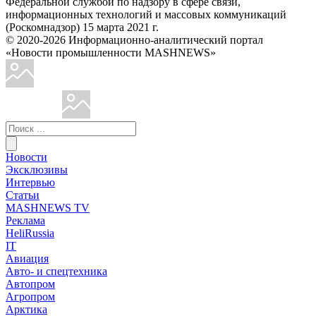
Федеральной службой по надзору в сфере связи,
информационных технологий и массовых коммуникаций
(Роскомнадзор) 15 марта 2021 г.
© 2020-2026 Информационно-аналитический портал
«Новости промышленности MASHNEWS»
Новости
Эксклюзивы
Интервью
Статьи
MASHNEWS TV
Реклама
HeliRussia
IT
Авиация
Авто- и спецтехника
Автопром
Агропром
Арктика