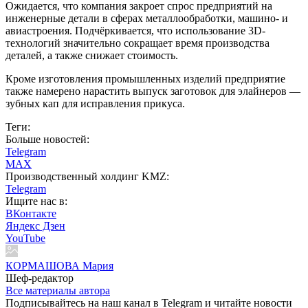
Ожидается, что компания закроет спрос предприятий на
инженерные детали в сферах металлообработки, машино- и
авиастроения. Подчёркивается, что использование 3D-
технологий значительно сокращает время производства
деталей, а также снижает стоимость.
Кроме изготовления промышленных изделий предприятие
также намерено нарастить выпуск заготовок для элайнеров —
зубных кап для исправления прикуса.
Теги:
Больше новостей:
Telegram
MAX
Производственный холдинг KMZ:
Telegram
Ищите нас в:
ВКонтакте
Яндекс Дзен
YouTube
КОРМАШОВА Мария
Шеф-редактор
Все материалы автора
Подписывайтесь на наш канал в Telegram и читайте новости