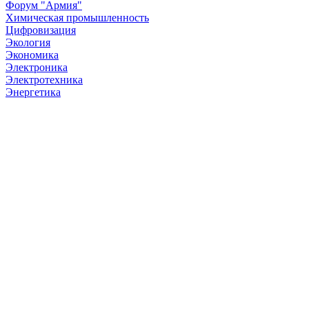
Форум "Армия"
Химическая промышленность
Цифровизация
Экология
Экономика
Электроника
Электротехника
Энергетика