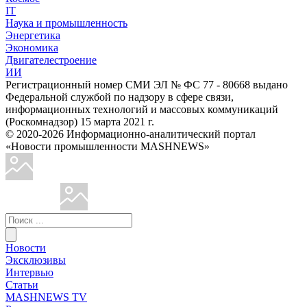
IT
Наука и промышленность
Энергетика
Экономика
Двигателестроение
ИИ
Регистрационный номер СМИ ЭЛ № ФС 77 - 80668 выдано
Федеральной службой по надзору в сфере связи,
информационных технологий и массовых коммуникаций
(Роскомнадзор) 15 марта 2021 г.
© 2020-2026 Информационно-аналитический портал
«Новости промышленности MASHNEWS»
Новости
Эксклюзивы
Интервью
Статьи
MASHNEWS TV