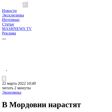
Новости
Эксклюзивы
Интервью
Статьи
MASHNEWS TV
Реклама
22 марта 2022 10:49
читать 2 минуты
Экономика
В Мордовии нарастят