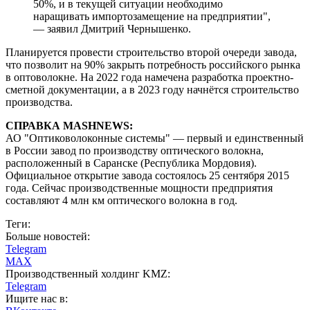
50%, и в текущей ситуации необходимо
наращивать импортозамещение на предприятии",
— заявил Дмитрий Чернышенко.
Планируется провести строительство второй очереди завода,
что позволит на 90% закрыть потребность российского рынка
в оптоволокне. На 2022 года намечена разработка проектно-
сметной документации, а в 2023 году начнётся строительство
производства.
СПРАВКА MASHNEWS:
АО "Оптиковолоконные системы" — первый и единственный
в России завод по производству оптического волокна,
расположенный в Саранске (Республика Мордовия).
Официальное открытие завода состоялось 25 сентября 2015
года. Сейчас производственные мощности предприятия
составляют 4 млн км оптического волокна в год.
Теги:
Больше новостей:
Telegram
MAX
Производственный холдинг KMZ:
Telegram
Ищите нас в: