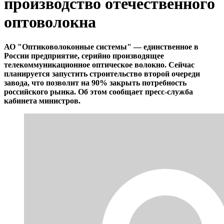
производство отечественного
оптоволокна
АО "Оптиковолоконные системы" — единственное в
России предприятие, серийно производящее
телекоммуникационное оптическое волокно. Сейчас
планируется запустить строительство второй очереди
завода, что позволит на 90% закрыть потребность
российского рынка. Об этом сообщает пресс-служба
кабинета министров.