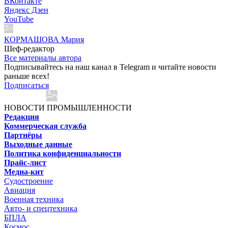
ВКонтакте
Яндекс Дзен
YouTube
КОРМАШОВА Мария
Шеф-редактор
Все материалы автора
Подписывайтесь на наш канал в Telegram и читайте новости
раньше всех!
Подписаться
НОВОСТИ ПРОМЫШЛЕННОСТИ
Редакция
Коммерческая служба
Партнёры
Выходные данные
Политика конфиденциальности
Прайс-лист
Медиа-кит
Судостроение
Авиация
Военная техника
Авто- и спецтехника
БПЛА
Космос