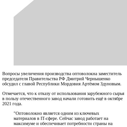
Вопросы увеличения производства оптоволокна заместитель
председателя Правительства РФ Дмитрий Чернышенко
обсудил с главой Республики Мордовия Артёмом Здуновым.
Отмечается, что к отказу от использования зарубежного сырья
в пользу отечественного завод начали готовить ещё в октябре
2021 года.
"Оптоволокно является одним из ключевых
материалов в IT-сфере. Сейчас завод работает на
максимуме и обеспечивает потребности страны на