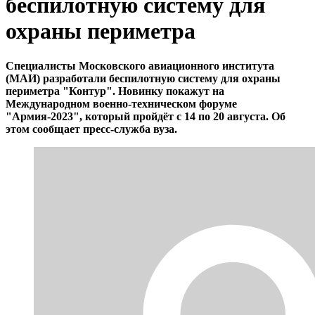
беспилотную систему для
охраны периметра
Специалисты Московского авиационного института
(МАИ) разработали беспилотную систему для охраны
периметра "Контур". Новинку покажут на
Международном военно-техническом форуме
"Армия-2023", который пройдёт с 14 по 20 августа. Об
этом сообщает пресс-служба вуза.