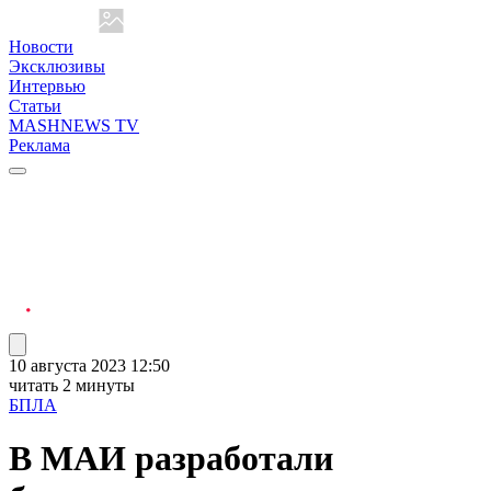
Новости
Эксклюзивы
Интервью
Статьи
MASHNEWS TV
Реклама
10 августа 2023 12:50
читать 2 минуты
БПЛА
В МАИ разработали