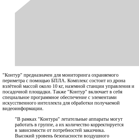
"Контур" предназначен для мониторинга охраняемого
периметра с помощью БПЛА. Комплекс состоит из дрона
взлётной массой около 10 кг, наземной станции управления и
посадочной площадки. Также "Контур" включает в себя
специальное программное обеспечение с элементами
искусственного интеллекта для обработки получаемой
видеоинформации.
"В рамках "Контура" летательные аппараты могут
работать в группе, а их количество корректируется
в зависимости от потребностей заказчика.
Высокий уровень безопасности воздушного