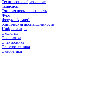
Техническое образование
Транспорт
Тяжёлая промышленность
Флот
Форум "Армия"
Химическая промышленность
Цифровизация
Экология
Экономика
Электроника
Электротехника
Энергетика