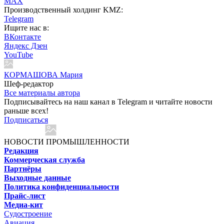
MAX
Производственный холдинг KMZ:
Telegram
Ищите нас в:
ВКонтакте
Яндекс Дзен
YouTube
КОРМАШОВА Мария
Шеф-редактор
Все материалы автора
Подписывайтесь на наш канал в Telegram и читайте новости
раньше всех!
Подписаться
НОВОСТИ ПРОМЫШЛЕННОСТИ
Редакция
Коммерческая служба
Партнёры
Выходные данные
Политика конфиденциальности
Прайс-лист
Медиа-кит
Судостроение
Авиация