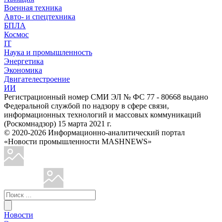
Военная техника
Авто- и спецтехника
БПЛА
Космос
IT
Наука и промышленность
Энергетика
Экономика
Двигателестроение
ИИ
Регистрационный номер СМИ ЭЛ № ФС 77 - 80668 выдано
Федеральной службой по надзору в сфере связи,
информационных технологий и массовых коммуникаций
(Роскомнадзор) 15 марта 2021 г.
© 2020-2026 Информационно-аналитический портал
«Новости промышленности MASHNEWS»
Новости