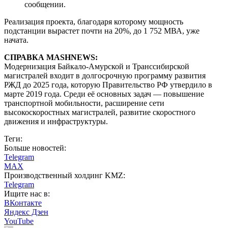
сообщении.
Реализация проекта, благодаря которому мощность
подстанции вырастет почти на 20%, до 1 752 МВА, уже
начата.
СПРАВКА MASHNEWS:
Модернизация Байкало-Амурской и Транссибирской
магистралей входит в долгосрочную программу развития
РЖД до 2025 года, которую Правительство РФ утвердило в
марте 2019 года. Среди её основных задач — повышение
транспортной мобильности, расширение сети
высокоскоростных магистралей, развитие скоростного
движения и инфраструктуры.
Теги:
Больше новостей:
Telegram
MAX
Производственный холдинг KMZ:
Telegram
Ищите нас в:
ВКонтакте
Яндекс Дзен
YouTube