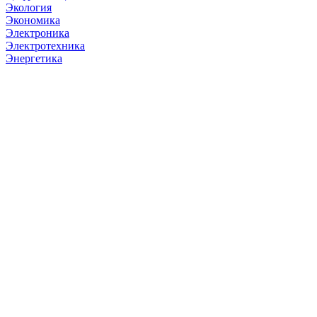
Экология
Экономика
Электроника
Электротехника
Энергетика