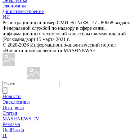
Энергетика
Экономика
Двигателестроение
ИИ
Регистрационный номер СМИ ЭЛ № ФС 77 - 80668 выдано
Федеральной службой по надзору в сфере связи,
информационных технологий и массовых коммуникаций
(Роскомнадзор) 15 марта 2021 г.
© 2020-2026 Информационно-аналитический портал
«Новости промышленности MASHNEWS»
Новости
Эксклюзивы
Интервью
Статьи
MASHNEWS TV
Реклама
HeliRussia
IT