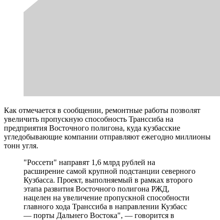
Как отмечается в сообщении, ремонтные работы позволят
увеличить пропускную способность Транссиба на
предприятия Восточного полигона, куда кузбасские
угледобывающие компании отправляют ежегодно миллионы
тонн угля.
"Россети" направят 1,6 млрд рублей на
расширение самой крупной подстанции северного
Кузбасса. Проект, выполняемый в рамках второго
этапа развития Восточного полигона РЖД,
нацелен на увеличение пропускной способности
главного хода Транссиба в направлении Кузбасс
— порты Дальнего Востока", — говорится в