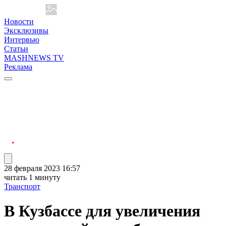
Новости
Эксклюзивы
Интервью
Статьи
MASHNEWS TV
Реклама
28 февраля 2023 16:57
читать 1 минуту
Транспорт
В Кузбассе для увеличения