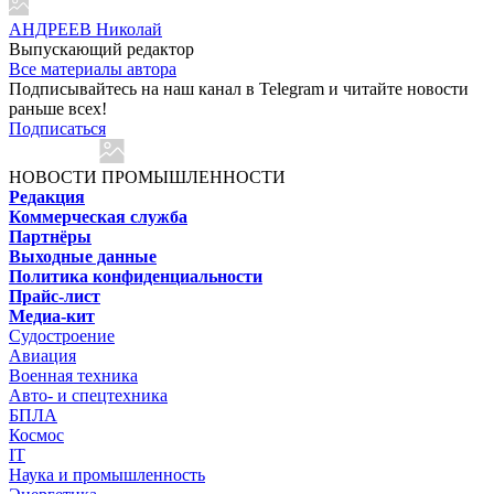
АНДРЕЕВ Николай
Выпускающий редактор
Все материалы автора
Подписывайтесь на наш канал в Telegram и читайте новости
раньше всех!
Подписаться
НОВОСТИ ПРОМЫШЛЕННОСТИ
Редакция
Коммерческая служба
Партнёры
Выходные данные
Политика конфиденциальности
Прайс-лист
Медиа-кит
Судостроение
Авиация
Военная техника
Авто- и спецтехника
БПЛА
Космос
IT
Наука и промышленность