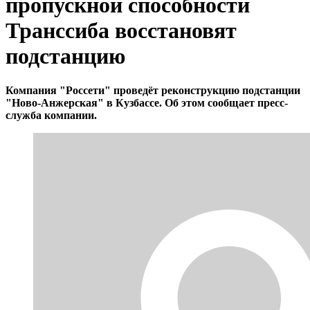
пропускной способности
Транссиба восстановят
подстанцию
Компания "Россети" проведёт реконструкцию подстанции
"Ново-Анжерская" в Кузбассе. Об этом сообщает пресс-
служба компании.