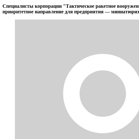
Специалисты корпорации "Тактическое ракетное вооружени
приоритетное направление для предприятия — миниатюриз