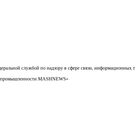
ральной службой по надзору в сфере связи, информационных т
сти промышленности MASHNEWS»