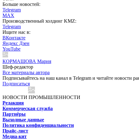
Больше новостей:
Telegram
MAX
Производственный холдинг KMZ:
Telegram
Ищите нас в:
ВКонтакте
Яндекс Дзен
YouTube
КОРМАШОВА Мария
Шеф-редактор
Все материалы автора
Подписывайтесь на наш канал в Telegram и читайте новости ра
Подписаться
НОВОСТИ ПРОМЫШЛЕННОСТИ
Редакция
Коммерческая служба
Партнёры
Выходные данные
Политика конфиденциальности
Прайс-лист
Медиа-кит