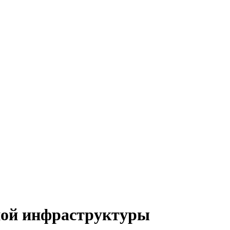
ной инфраструктуры