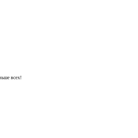
ньше всех!