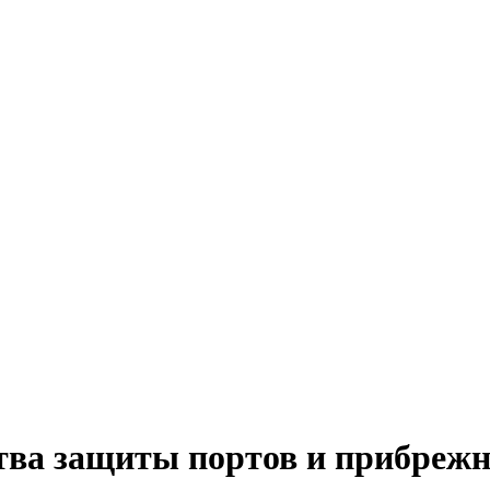
тва защиты портов и прибреж