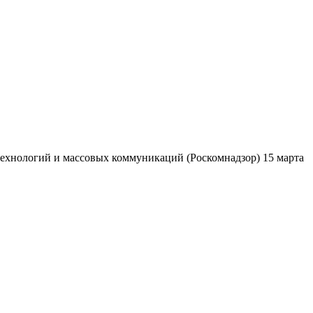
ехнологий и массовых коммуникаций (Роскомнадзор) 15 марта