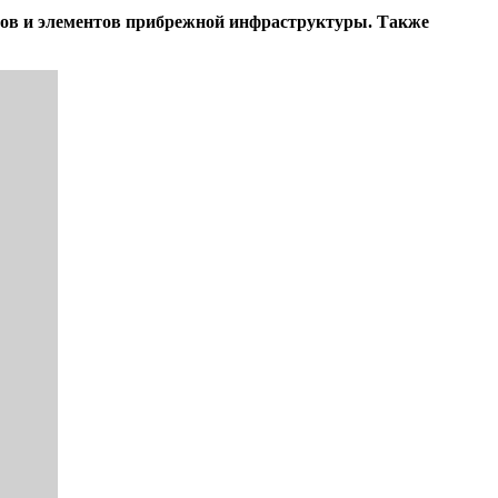
тов и элементов прибрежной инфраструктуры. Также