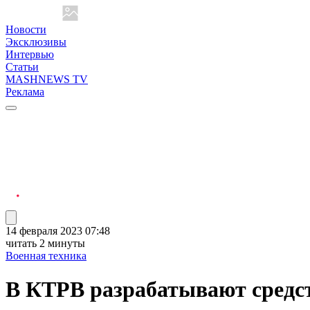
Новости
Эксклюзивы
Интервью
Статьи
MASHNEWS TV
Реклама
14 февраля 2023 07:48
читать 2 минуты
Военная техника
В КТРВ разрабатывают средс