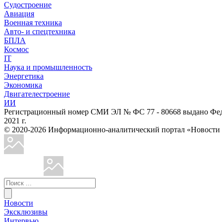
Судостроение
Авиация
Военная техника
Авто- и спецтехника
БПЛА
Космос
IT
Наука и промышленность
Энергетика
Экономика
Двигателестроение
ИИ
Регистрационный номер СМИ ЭЛ № ФС 77 - 80668 выдано Феде
2021 г.
© 2020-2026 Информационно-аналитический портал «Ново
Новости
Эксклюзивы
Интервью