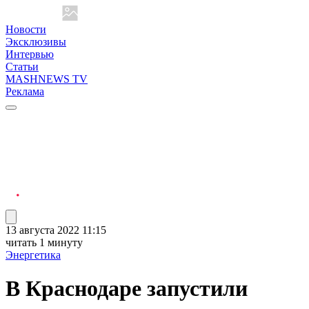
Новости
Эксклюзивы
Интервью
Статьи
MASHNEWS TV
Реклама
13 августа 2022 11:15
читать 1 минуту
Энергетика
В Краснодаре запустили