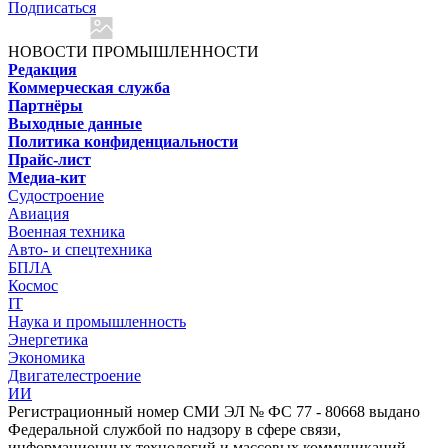
Подписаться
НОВОСТИ ПРОМЫШЛЕННОСТИ
Редакция
Коммерческая служба
Партнёры
Выходные данные
Политика конфиденциальности
Прайс-лист
Медиа-кит
Судостроение
Авиация
Военная техника
Авто- и спецтехника
БПЛА
Космос
IT
Наука и промышленность
Энергетика
Экономика
Двигателестроение
ИИ
Регистрационный номер СМИ ЭЛ № ФС 77 - 80668 выдано
Федеральной службой по надзору в сфере связи,
информационных технологий и массовых коммуникаций