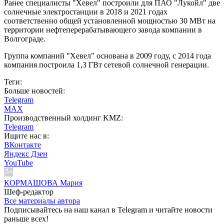
Ранее специалисты "Хевел" построили для ПАО "Лукойл" две
солнечные электростанции в 2018 и 2021 годах
соответственно общей установленной мощностью 30 МВт на
территории нефтеперерабатывающего завода компании в
Волгограде.
Группа компаний "Хевел" основана в 2009 году, с 2014 года
компания построила 1,3 ГВт сетевой солнечной генерации.
Теги:
Больше новостей:
Telegram
MAX
Производственный холдинг KMZ:
Telegram
Ищите нас в:
ВКонтакте
Яндекс Дзен
YouTube
КОРМАШОВА Мария
Шеф-редактор
Все материалы автора
Подписывайтесь на наш канал в Telegram и читайте новости
раньше всех!