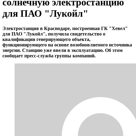
солнечную электростанцию
для ПАО "Лукойл"
Электростанция в Краснодаре, построенная ГК "Хевел"
для ПАО "Лукойл", получила свидетельство о
квалификации генерирующего объекта,
функционирующего на основе возобновляемого источника
энергии. Станцию уже ввели в эксплуатацию. Об этом
сообщает пресс-служба группы компаний.