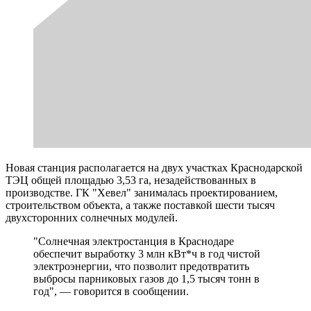
Новая станция располагается на двух участках Краснодарской
ТЭЦ общей площадью 3,53 га, незадействованных в
производстве. ГК "Хевел" занималась проектированием,
строительством объекта, а также поставкой шести тысяч
двухсторонних солнечных модулей.
"Солнечная электростанция в Краснодаре
обеспечит выработку 3 млн кВт*ч в год чистой
электроэнергии, что позволит предотвратить
выбросы парниковых газов до 1,5 тысяч тонн в
год", — говорится в сообщении.