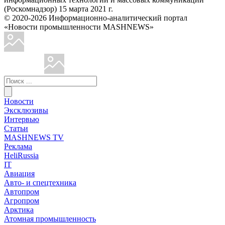
(Роскомнадзор) 15 марта 2021 г.
© 2020-2026 Информационно-аналитический портал
«Новости промышленности MASHNEWS»
Новости
Эксклюзивы
Интервью
Статьи
MASHNEWS TV
Реклама
HeliRussia
IT
Авиация
Авто- и спецтехника
Автопром
Агропром
Арктика
Атомная промышленность