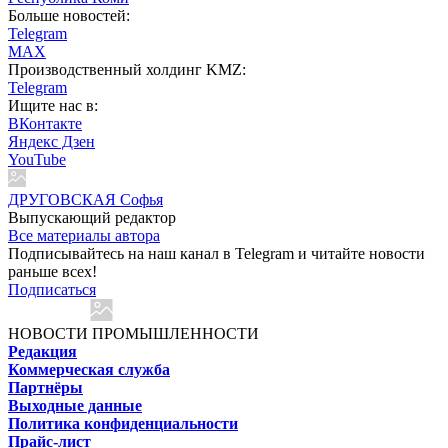
Больше новостей:
Telegram
MAX
Производственный холдинг KMZ:
Telegram
Ищите нас в:
ВКонтакте
Яндекс Дзен
YouTube
ДРУГОВСКАЯ Софья
Выпускающий редактор
Все материалы автора
Подписывайтесь на наш канал в Telegram и читайте новости
раньше всех!
Подписаться
НОВОСТИ ПРОМЫШЛЕННОСТИ
Редакция
Коммерческая служба
Партнёры
Выходные данные
Политика конфиденциальности
Прайс-лист