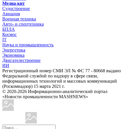
Медиа-кит
Судостроение
Авиация
Военная техника
Авто- и спецтехника
БПЛА
Космос
IT
Наука и промышленность
Энергетика
Экономика
Двигателестроение
ИИ
Регистрационный номер СМИ ЭЛ № ФС 77 - 80668 выдано
Федеральной службой по надзору в сфере связи,
информационных технологий и массовых коммуникаций
(Роскомнадзор) 15 марта 2021 г.
© 2020-2026 Информационно-аналитический портал
«Новости промышленности MASHNEWS»