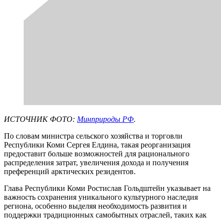
ИСТОЧНИК ФОТО:
Минприроды РФ
.
По словам министра сельского хозяйства и торговли
Республики Коми Сергея Елдина, такая реорганизация
предоставит больше возможностей для рационального
распределения затрат, увеличения дохода и получения
преференций арктических резидентов.
Глава Республики Коми Ростислав Гольдштейн указывает на
важность сохранения уникального культурного наследия
региона, особенно выделяя необходимость развития и
поддержки традиционных самобытных отраслей, таких как