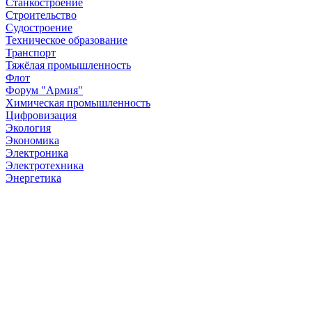
Станкостроение
Строительство
Судостроение
Техническое образование
Транспорт
Тяжёлая промышленность
Флот
Форум "Армия"
Химическая промышленность
Цифровизация
Экология
Экономика
Электроника
Электротехника
Энергетика