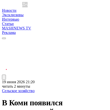
Новости
Эксклюзивы
Интервью
Статьи
MASHNEWS TV
Реклама
19 июня 2026 21:20
читать 2 минуты
Сельское хозяйство
В Коми появился