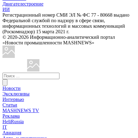
Двигателестроение
ИИ
Регистрационный номер СМИ ЭЛ № ФС 77 - 80668 выдано
Федеральной службой по надзору в сфере связи,
информационных технологий и массовых коммуникаций
(Роскомнадзор) 15 марта 2021 г.
© 2020-2026 Информационно-аналитический портал
«Новости промышленности MASHNEWS»
Новости
Эксклюзивы
Интервью
Статьи
MASHNEWS TV
Реклама
HeliRussia
IT
Авиация