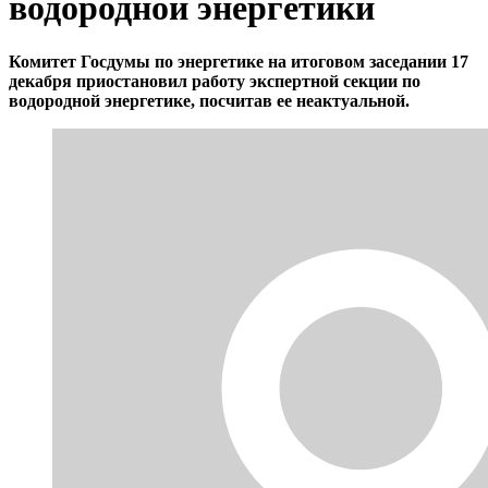
водородной энергетики
Комитет Госдумы по энергетике на итоговом заседании 17
декабря приостановил работу экспертной секции по
водородной энергетике, посчитав ее неактуальной.