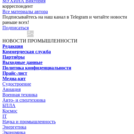
МУХИНА Виктория
корреспондент
Все материалы автора
Подписывайтесь на наш канал в Telegram и читайте новости
раньше всех!
Подписаться
НОВОСТИ ПРОМЫШЛЕННОСТИ
Редакция
Коммерческая служба
Партнёры
Выходные данные
Политика конфиденциальности
Прайс-лист
Медиа-кит
Судостроение
Авиация
Военная техника
Авто- и спецтехника
БПЛА
Космос
IT
Наука и промышленность
Энергетика
Экономика