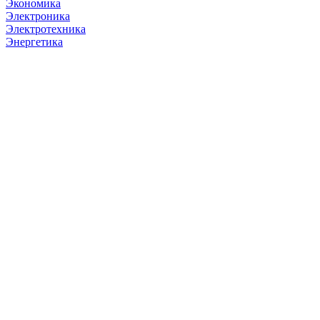
Экономика
Электроника
Электротехника
Энергетика