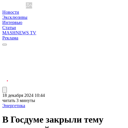
Новости
Эксклюзивы
Интервью
Статьи
MASHNEWS TV
Реклама
18 декабря 2024 10:44
читать 3 минуты
Энергетика
В Госдуме закрыли тему