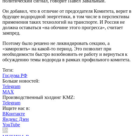
политический сигнал, говорит Павел Завальный.
Он добавил, что в отличие от председателя Комитета, верит в
будущее водородной энергетики, в том числе в перспективы
применения таких технологий на транспорте. И Россия не
должна оставаться «на обочине этого прогресса», считает
зампред.
Поэтому было решено не ликвидировать секцию, а
«заморозить» на какой-то период. Это позволит при
необходимости быстро возобновить ее работу и вернуться к
обсуждению темы водорода в рамках профильного комитета.
Теги:
Госдума РФ
Больше новостей:
Telegram
MAX
Производственный холдинг KMZ:
Telegram
Ищите нас в:
ВКонтакте
Яндекс Дзен
YouTube