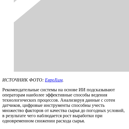
ИСТОЧНИК ФОТО:
ЕвроХим
.
Рекомендательные системы на основе ИИ подсказывают
операторам наиболее эффективные способы ведения
технологических процессов. Анализируя данные с сотен
датчиков, цифровые инструменты способны учесть
множество факторов от качества сырья до погодных условий,
в результате чего наблюдается рост выработки при
одновременном снижении расхода сырья.