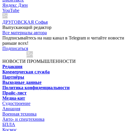
Яндекс Дзен
YouTube
ДРУГОВСКАЯ Софья
Выпускающий редактор
Все материалы автора
Подписывайтесь на наш канал в Telegram и читайте новости
раньше всех!
Подписаться
НОВОСТИ ПРОМЫШЛЕННОСТИ
Редакция
Коммерческая служба
Партнёры
Выходные данные
Политика конфиденциальности
Прайс-лист
Медиа-кит
Судостроение
Авиация
Военная техника
Авто- и спецтехника
БПЛА
Космос