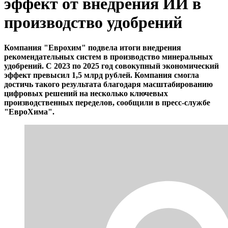
эффект от внедрения ИИ в
производство удобрений
Компания "Еврохим" подвела итоги внедрения
рекомендательных систем в производство минеральных
удобрений. С 2023 по 2025 год совокупный экономический
эффект превысил 1,5 млрд рублей. Компания смогла
достичь такого результата благодаря масштабированию
цифровых решений на несколько ключевых
производственных переделов, сообщили в пресс-службе
"ЕвроХима".