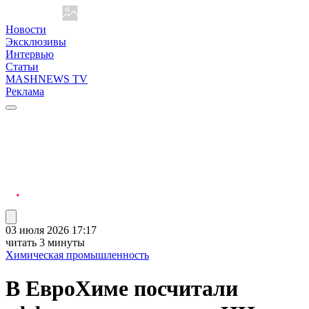
Новости
Эксклюзивы
Интервью
Статьи
MASHNEWS TV
Реклама
03 июля 2026 17:17
читать 3 минуты
Химическая промышленность
В ЕвроХиме посчитали