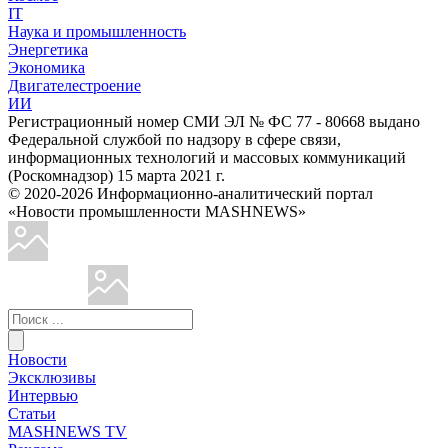
IT
Наука и промышленность
Энергетика
Экономика
Двигателестроение
ИИ
Регистрационный номер СМИ ЭЛ № ФС 77 - 80668 выдано
Федеральной службой по надзору в сфере связи,
информационных технологий и массовых коммуникаций
(Роскомнадзор) 15 марта 2021 г.
© 2020-2026 Информационно-аналитический портал
«Новости промышленности MASHNEWS»
Новости
Эксклюзивы
Интервью
Статьи
MASHNEWS TV