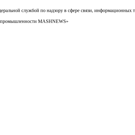
ральной службой по надзору в сфере связи, информационных т
сти промышленности MASHNEWS»