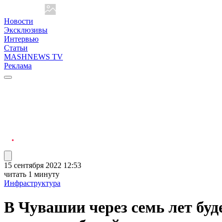
Новости
Эксклюзивы
Интервью
Статьи
MASHNEWS TV
Реклама
15 сентября 2022 12:53
читать 1 минуту
Инфраструктура
В Чувашии через семь лет буд