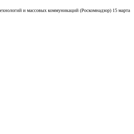
ехнологий и массовых коммуникаций (Роскомнадзор) 15 марта