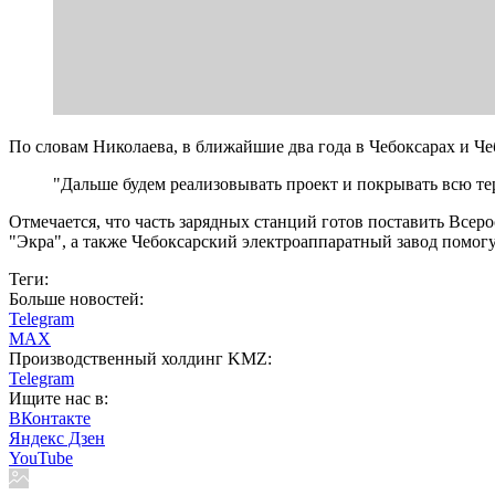
По словам Николаева, в ближайшие два года в Чебоксарах и Че
"Дальше будем реализовывать проект и покрывать всю 
Отмечается, что часть зарядных станций готов поставить Все
"Экра", а также Чебоксарский электроаппаратный завод помог
Теги:
Больше новостей:
Telegram
MAX
Производственный холдинг KMZ:
Telegram
Ищите нас в:
ВКонтакте
Яндекс Дзен
YouTube