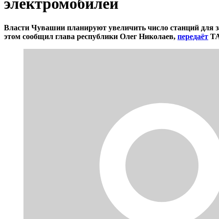
электромобилей
Власти Чувашии планируют увеличить число станций для зар
этом сообщил глава республики Олег Николаев,
передаёт
ТА