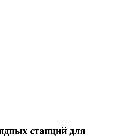
рядных станций для