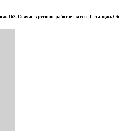
ь 163. Сейчас в регионе работает всего 10 станций. Об