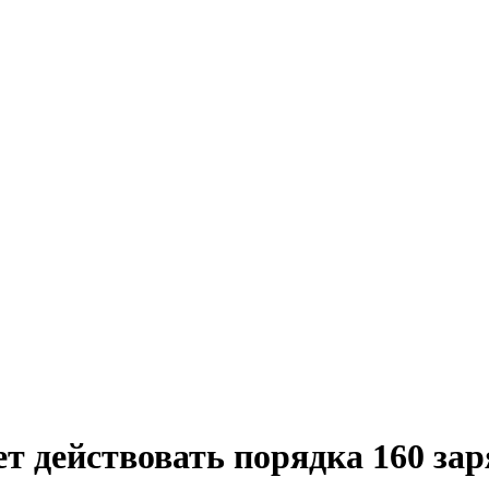
ет действовать порядка 160 за