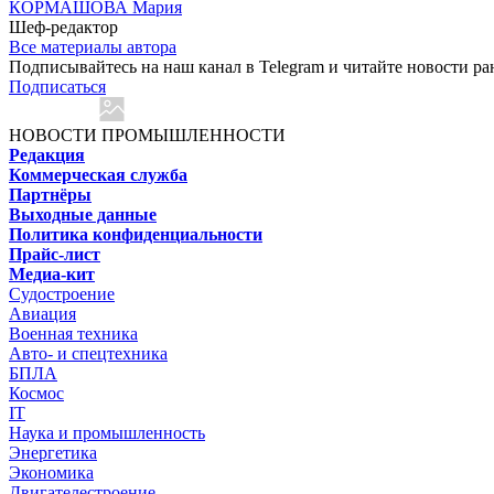
КОРМАШОВА Мария
Шеф-редактор
Все материалы автора
Подписывайтесь на наш канал в Telegram и читайте новости ра
Подписаться
НОВОСТИ ПРОМЫШЛЕННОСТИ
Редакция
Коммерческая служба
Партнёры
Выходные данные
Политика конфиденциальности
Прайс-лист
Медиа-кит
Судостроение
Авиация
Военная техника
Авто- и спецтехника
БПЛА
Космос
IT
Наука и промышленность
Энергетика
Экономика
Двигателестроение