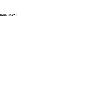
ньше всех!