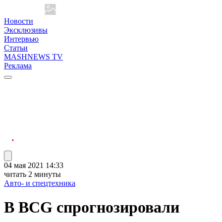
Новости
Эксклюзивы
Интервью
Статьи
MASHNEWS TV
Реклама
04 мая 2021 14:33
читать 2 минуты
Авто- и спецтехника
В BCG спрогнозировали