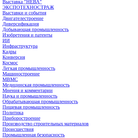
Выставка "НЕВА"
ЭКСПОТЕХНОСТРАЖ
Выставки и события
Двигателестроение
Диверсификация
Добывающая промышленность
Изобретения и патенты
ИИ
Инфраструктура
Кадры
Конверсия
Космос
Легкая промышленность
Машиностроение
МВМС
Медицинская промышленность
Мнения и комментарии
Наука и промышленность
Обрабатывающая промышленность
Пищевая промышленность
Политика
Приборостроение
Производство строительных материалов
Происшествия
Промышленная безопасность