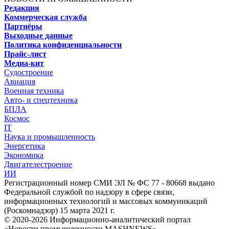
Редакция
Коммерческая служба
Партнёры
Выходные данные
Политика конфиденциальности
Прайс-лист
Медиа-кит
Судостроение
Авиация
Военная техника
Авто- и спецтехника
БПЛА
Космос
IT
Наука и промышленность
Энергетика
Экономика
Двигателестроение
ИИ
Регистрационный номер СМИ ЭЛ № ФС 77 - 80668 выдано
Федеральной службой по надзору в сфере связи,
информационных технологий и массовых коммуникаций
(Роскомнадзор) 15 марта 2021 г.
© 2020-2026 Информационно-аналитический портал
«Новости промышленности MASHNEWS»