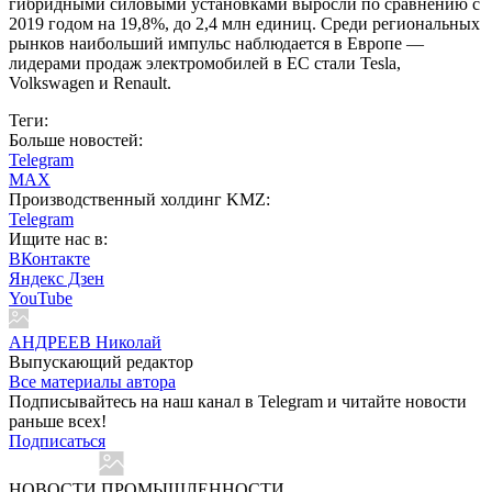
гибридными силовыми установками выросли по сравнению с
2019 годом на 19,8%, до 2,4 млн единиц. Среди региональных
рынков наибольший импульс наблюдается в Европе —
лидерами продаж электромобилей в ЕС стали Tesla,
Volkswagen и Renault.
Теги:
Больше новостей:
Telegram
MAX
Производственный холдинг KMZ:
Telegram
Ищите нас в:
ВКонтакте
Яндекс Дзен
YouTube
АНДРЕЕВ Николай
Выпускающий редактор
Все материалы автора
Подписывайтесь на наш канал в Telegram и читайте новости
раньше всех!
Подписаться
НОВОСТИ ПРОМЫШЛЕННОСТИ