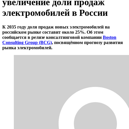
увеличение доли продаж
электромобилей в России
К 2035 году доля продаж новых электромобилей на
российском рынке составит около 25%. Об этом
сообщается в релизе консалтинговой компании
Boston
Consulting Group (BCG)
, посвящённом прогнозу развития
рынка электромобилей.