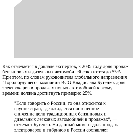
Как отмечается в докладе экспертов, к 2035 году доля продаж
бензиновых и дизельных автомобилей сократится до 55%.
При этом, по словам руководителя глобального направления
"Город будущего" компании BCG Владислава Бутенко, доля
электрокаров в продажах новых автомобилей к этому
времени должна достигнуть примерно 25%.
"Если говорить о России, то она относится к
группе стран, где ожидается постепенное
снижение доли традиционных бензиновых и
дизельных легковых автомобилей в продажах", —
отмечает Бутенко. На данный момент доля продаж
электрокаров и гибридов в России составляет