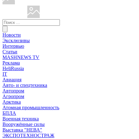
Новости
Эксклюзивы
Интервью
Статьи
MASHNEWS TV
Реклама
HeliRussia
IT
Авиация
Авто- и спецтехника
Автопром
Агропром
Арктика
Атомная промышленность
БПЛА
Военная техника
Вооружённые силы
Выставка "НЕВА"
ЭКСПОТЕХНОСТРАЖ