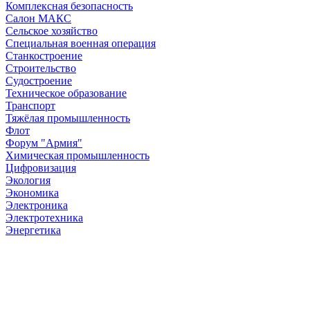
Комплексная безопасность
Салон МАКС
Сельское хозяйство
Специальная военная операция
Станкостроение
Строительство
Судостроение
Техническое образование
Транспорт
Тяжёлая промышленность
Флот
Форум "Армия"
Химическая промышленность
Цифровизация
Экология
Экономика
Электроника
Электротехника
Энергетика