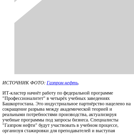
ИСТОЧНИК ФОТО:
Газпром нефть
.
ИТ-кластер начнёт работу по федеральной программе
"Профессионалитет" в четырёх учебных заведениях
Башкортостана. Это индустриальное партнёрство нацелено на
сокращение разрыва между академической теорией и
реальными потребностями производства, актуализируя
учебные программы под запросы бизнеса. Специалисты
"Газпром нефти" будут участвовать в учебном процессе,
организуя стажировки для преподавателей и выступая