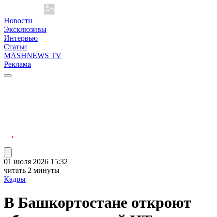
Новости
Эксклюзивы
Интервью
Статьи
MASHNEWS TV
Реклама
01 июля 2026 15:32
читать 2 минуты
Кадры
В Башкортостане откроют