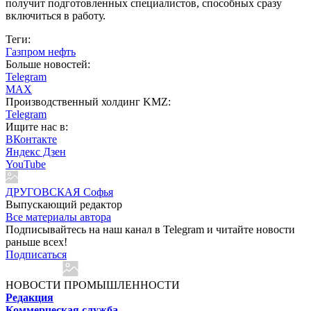
получит подготовленных специалистов, способных сразу
включиться в работу.
Теги:
Газпром нефть
Больше новостей:
Telegram
MAX
Производственный холдинг KMZ:
Telegram
Ищите нас в:
ВКонтакте
Яндекс Дзен
YouTube
ДРУГОВСКАЯ Софья
Выпускающий редактор
Все материалы автора
Подписывайтесь на наш канал в Telegram и читайте новости
раньше всех!
Подписаться
НОВОСТИ ПРОМЫШЛЕННОСТИ
Редакция
Коммерческая служба