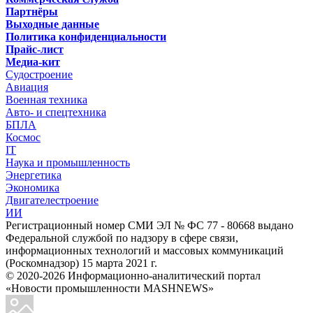
Партнёры
Выходные данные
Политика конфиденциальности
Прайс-лист
Медиа-кит
Судостроение
Авиация
Военная техника
Авто- и спецтехника
БПЛА
Космос
IT
Наука и промышленность
Энергетика
Экономика
Двигателестроение
ИИ
Регистрационный номер СМИ ЭЛ № ФС 77 - 80668 выдано
Федеральной службой по надзору в сфере связи,
информационных технологий и массовых коммуникаций
(Роскомнадзор) 15 марта 2021 г.
© 2020-2026 Информационно-аналитический портал
«Новости промышленности MASHNEWS»