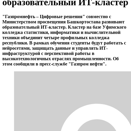
образовательный ИТ-кластер
"Газпромнефть – Цифровые решения" совместно с
Министерством просвещения Башкортостана развивают
образовательный ИТ-кластер. Кластер на базе Уфимского
колледжа статистики, информатики и вычислительной
техники объединит четыре профильных колледжа
республики. В рамках обучения студенты будут работать с
нейросетями, защищать данные и управлять ИТ-
инфраструктурой с перспективой работы в
высокотехнологичных отраслях промышленности. Об
этом сообщили в пресс-службе "Газпром нефти".