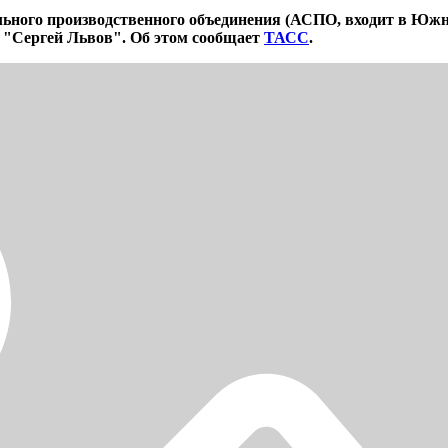
льного производственного объединения (АСПО, входит в Южн
 "Сергей Львов". Об этом сообщает
ТАСС
.