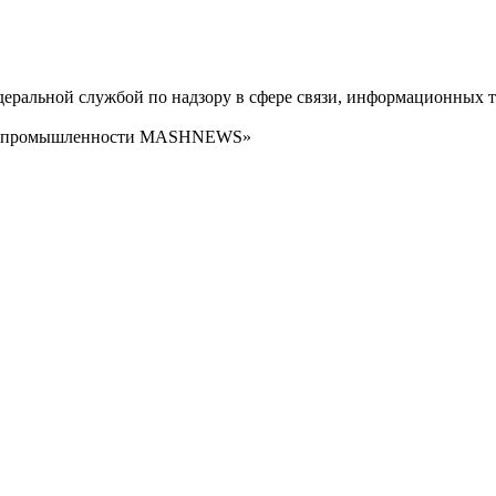
ральной службой по надзору в сфере связи, информационных т
сти промышленности MASHNEWS»