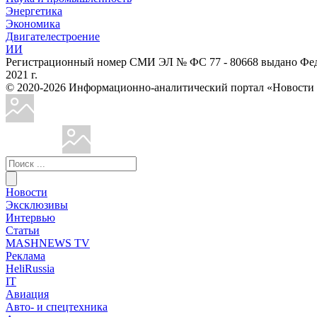
Энергетика
Экономика
Двигателестроение
ИИ
Регистрационный номер СМИ ЭЛ № ФС 77 - 80668 выдано Феде
2021 г.
© 2020-2026 Информационно-аналитический портал «Ново
Новости
Эксклюзивы
Интервью
Статьи
MASHNEWS TV
Реклама
HeliRussia
IT
Авиация
Авто- и спецтехника