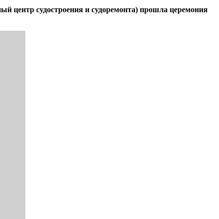
ый центр судостроения и судоремонта) прошла церемония