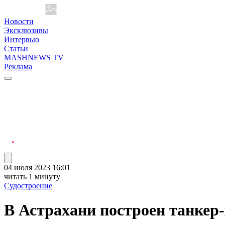
Новости
Эксклюзивы
Интервью
Статьи
MASHNEWS TV
Реклама
04 июля 2023 16:01
читать 1 минуту
Судостроение
В Астрахани построен танкер