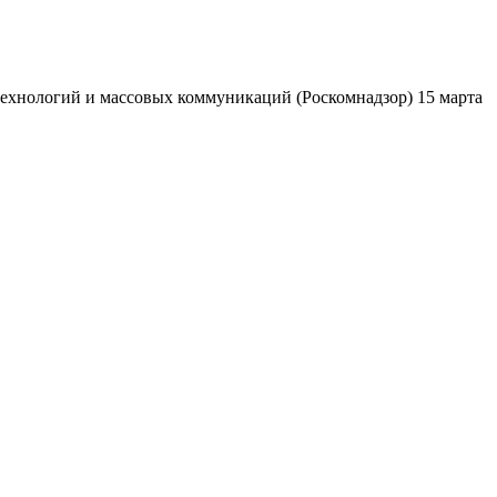
ехнологий и массовых коммуникаций (Роскомнадзор) 15 марта