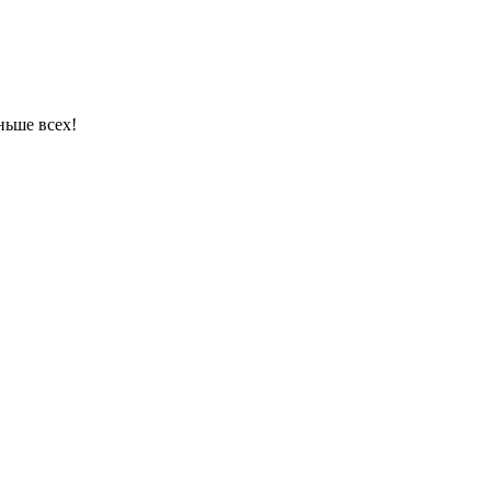
ньше всех!