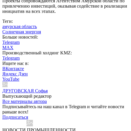
Проекты сопровождаются Агентством Амурской области по
привлечению инвестиций, оказывая содействие в реализации
инициатив на всех этапах.
Теги:
амурская область
Солнечная энергия
Больше новостей:
Telegram
MAX
Производственный холдинг KMZ:
Telegram
Ищите нас в:
ВКонтакте
Яндекс Дзен
YouTube
ДРУГОВСКАЯ Софья
Выпускающий редактор
Все материалы автора
Подписывайтесь на наш канал в Telegram и читайте новости
раньше всех!
Подписаться
НОВОСТИ ПРОМЫШЛЕННОСТИ