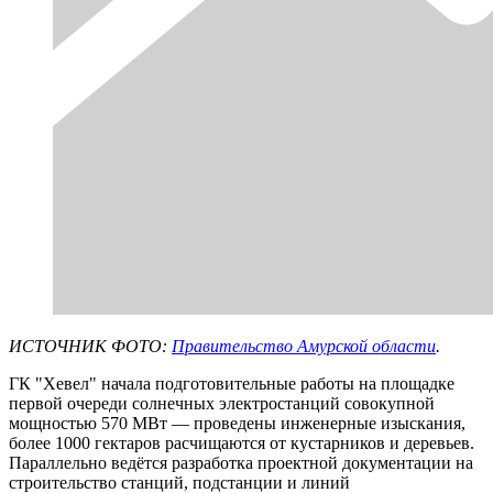
ИСТОЧНИК ФОТО:
Правительство Амурской области
.
ГК "Хевел" начала подготовительные работы на площадке
первой очереди солнечных электростанций совокупной
мощностью 570 МВт — проведены инженерные изыскания,
более 1000 гектаров расчищаются от кустарников и деревьев.
Параллельно ведётся разработка проектной документации на
строительство станций, подстанции и линий