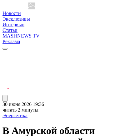
Новости
Эксклюзивы
Интервью
Статьи
MASHNEWS TV
Реклама
30 июня 2026 19:36
читать 2 минуты
Энергетика
В Амурской области