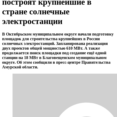
построят крупнейшие в
стране солнечные
электростанции
В Октябрьском муниципальном округе начали подготовку
площадок для строительства крупнейших в России
солнечных электростанций. Запланирована реализация
двух проектов общей мощностью 610 МВт. А также
продолжается поиск площадки под создание ещё одной
станции на 18 МВт в Благовещенском муниципальном
округе. Об этом сообщили в пресс-центре Правительства
Амурской области.