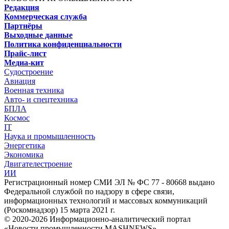
Редакция
Коммерческая служба
Партнёры
Выходные данные
Политика конфиденциальности
Прайс-лист
Медиа-кит
Судостроение
Авиация
Военная техника
Авто- и спецтехника
БПЛА
Космос
IT
Наука и промышленность
Энергетика
Экономика
Двигателестроение
ИИ
Регистрационный номер СМИ ЭЛ № ФС 77 - 80668 выдано
Федеральной службой по надзору в сфере связи,
информационных технологий и массовых коммуникаций
(Роскомнадзор) 15 марта 2021 г.
© 2020-2026 Информационно-аналитический портал
«Новости промышленности MASHNEWS»