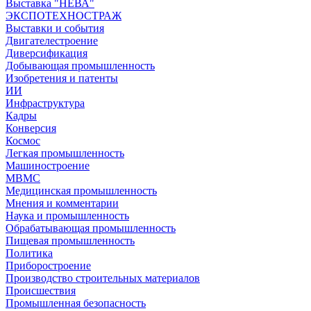
Выставка "НЕВА"
ЭКСПОТЕХНОСТРАЖ
Выставки и события
Двигателестроение
Диверсификация
Добывающая промышленность
Изобретения и патенты
ИИ
Инфраструктура
Кадры
Конверсия
Космос
Легкая промышленность
Машиностроение
МВМС
Медицинская промышленность
Мнения и комментарии
Наука и промышленность
Обрабатывающая промышленность
Пищевая промышленность
Политика
Приборостроение
Производство строительных материалов
Происшествия
Промышленная безопасность