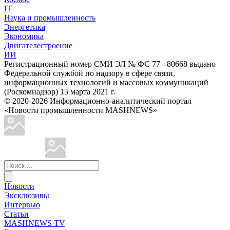
IT
Наука и промышленность
Энергетика
Экономика
Двигателестроение
ИИ
Регистрационный номер СМИ ЭЛ № ФС 77 - 80668 выдано
Федеральной службой по надзору в сфере связи,
информационных технологий и массовых коммуникаций
(Роскомнадзор) 15 марта 2021 г.
© 2020-2026 Информационно-аналитический портал
«Новости промышленности MASHNEWS»
Новости
Эксклюзивы
Интервью
Статьи
MASHNEWS TV