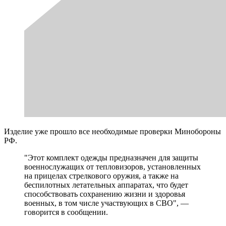
Изделие уже прошло все необходимые проверки Минобороны
РФ.
"Этот комплект одежды предназначен для защиты
военнослужащих от тепловизоров, установленных
на прицелах стрелкового оружия, а также на
беспилотных летательных аппаратах, что будет
способствовать сохранению жизни и здоровья
военных, в том числе участвующих в СВО", —
говорится в сообщении.