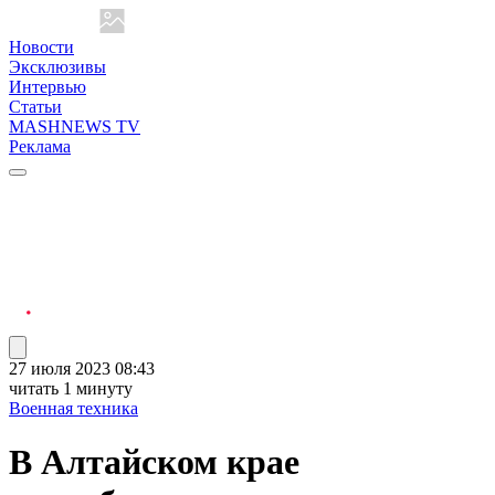
Новости
Эксклюзивы
Интервью
Статьи
MASHNEWS TV
Реклама
27 июля 2023 08:43
читать 1 минуту
Военная техника
В Алтайском крае