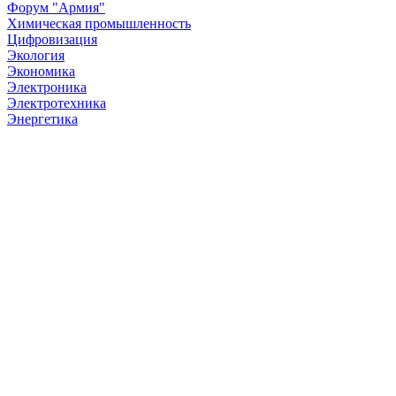
Форум "Армия"
Химическая промышленность
Цифровизация
Экология
Экономика
Электроника
Электротехника
Энергетика