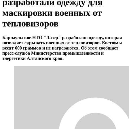
разработали одежду для
маскировки военных от
тепловизоров
Барнаульское НТО "Лазер" разработало одежду, которая
позволяет скрывать военных от тепловизоров. Костюмы
весят 600 граммов и не нагреваются. Об этом сообщает
пресс-служба Министерства промышленности и
энергетики Алтайского края.