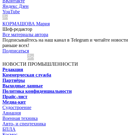
ВКонтакте
Яндекс Дзен
YouTube
КОРМАШОВА Мария
Шеф-редактор
Все материалы автора
Подписывайтесь на наш канал в Telegram и читайте новости
раньше всех!
Подписаться
НОВОСТИ ПРОМЫШЛЕННОСТИ
Редакция
Коммерческая служба
Партнёры
Выходные данные
Политика конфиденциальности
Прайс-лист
Медиа-кит
Судостроение
Авиация
Военная техника
Авто- и спецтехника
БПЛА
Космос