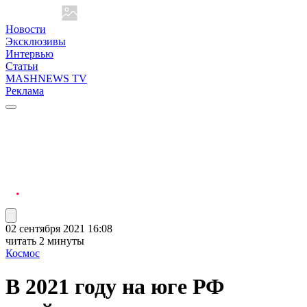
Новости
Эксклюзивы
Интервью
Статьи
MASHNEWS TV
Реклама
02 сентября 2021 16:08
читать 2 минуты
Космос
В 2021 году на юге РФ