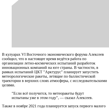
В кулуарах VI Восточного экономического форума Алексеев
сообщил, что в настоящее время ведётся работа по
организации летно-космических испытаний разработок
инновационных компаний на юге страны. В частности, в
рамках испытаний ЦКТ "Арктурус" планирует запустить
метеорологические ракеты, летящие по баллистической
траектории в верхних слоях атмосферы, с исследовательскими
целями.
"Если всё получится, то метеоракеты будут
испытаны уже в этом году", — сказал Алексеев.
Также в ноябре 2021 года планируется запуск первого малого