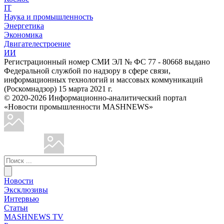
IT
Наука и промышленность
Энергетика
Экономика
Двигателестроение
ИИ
Регистрационный номер СМИ ЭЛ № ФС 77 - 80668 выдано
Федеральной службой по надзору в сфере связи,
информационных технологий и массовых коммуникаций
(Роскомнадзор) 15 марта 2021 г.
© 2020-2026 Информационно-аналитический портал
«Новости промышленности MASHNEWS»
Новости
Эксклюзивы
Интервью
Статьи
MASHNEWS TV