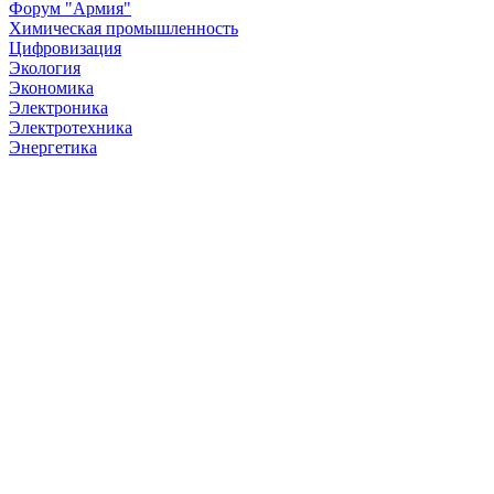
Форум "Армия"
Химическая промышленность
Цифровизация
Экология
Экономика
Электроника
Электротехника
Энергетика