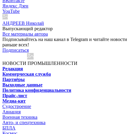
ВКонтакте
Яндекс Дзен
YouTube
АНДРЕЕВ Николай
Выпускающий редактор
Все материалы автора
Подписывайтесь на наш канал в Telegram и читайте новости
раньше всех!
Подписаться
НОВОСТИ ПРОМЫШЛЕННОСТИ
Редакция
Коммерческая служба
Партнёры
Выходные данные
Политика конфиденциальности
Прайс-лист
Медиа-кит
Судостроение
Авиация
Военная техника
Авто- и спецтехника
БПЛА
Космос