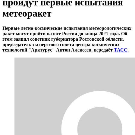
пройдут первые испытания
метеоракет
Первые летно-космические испытания метеорологических
ракет могут пройти на юге России до конца 2021 года. Об
этом заявил советник губернатора Ростовской области,
председатель экспертного совета центра космических
технологий "Арктурус" Антон Алексеев, передаёт
ТАСС
.