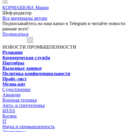
КОРМАШОВА Мария
Шеф-редактор
Все материалы автора
Подписывайтесь на наш канал в Telegram и читайте новости
раньше всех!
Подписаться
НОВОСТИ ПРОМЫШЛЕННОСТИ
Редакция
Коммерческая служба
Партнёры
Выходные данные
Политика конфиденциальности
Прайс-лист
Медиа-кит
Судостроение
Авиация
Военная техника
Авто- и спецтехника
БПЛА
Космос
IT
Наука и промышленность
Энергетика