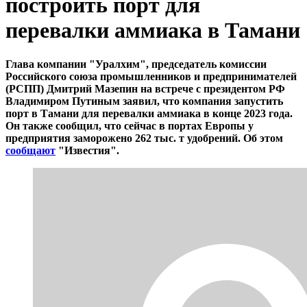
построить порт для
перевалки аммиака в Тамани
Глава компании "Уралхим", председатель комиссии
Российского союза промышленников и предпринимателей
(РСПП) Дмитрий Мазепин на встрече с президентом РФ
Владимиром Путиным заявил, что компания запустить
порт в Тамани для перевалки аммиака в конце 2023 года.
Он также сообщил, что сейчас в портах Европы у
предприятия заморожено 262 тыс. т удобрений. Об этом
сообщают
"Известия".