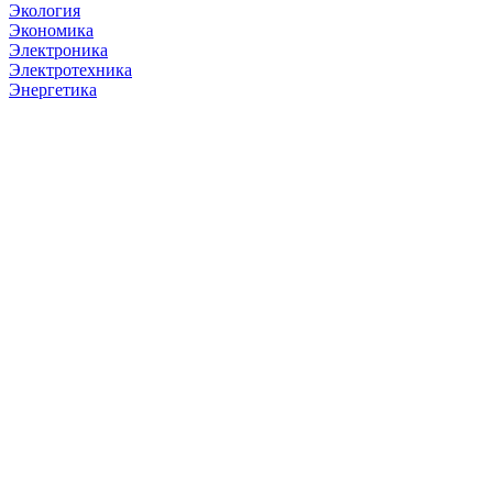
Экология
Экономика
Электроника
Электротехника
Энергетика