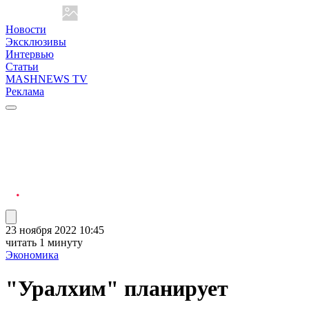
Новости
Эксклюзивы
Интервью
Статьи
MASHNEWS TV
Реклама
23 ноября 2022 10:45
читать 1 минуту
Экономика
"Уралхим" планирует