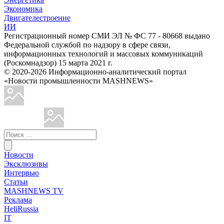
Экономика
Двигателестроение
ИИ
Регистрационный номер СМИ ЭЛ № ФС 77 - 80668 выдано
Федеральной службой по надзору в сфере связи,
информационных технологий и массовых коммуникаций
(Роскомнадзор) 15 марта 2021 г.
© 2020-2026 Информационно-аналитический портал
«Новости промышленности MASHNEWS»
Новости
Эксклюзивы
Интервью
Статьи
MASHNEWS TV
Реклама
HeliRussia
IT