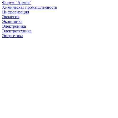
Форум "Армия"
Химическая промышленность
Цифровизация
Экология
Экономика
Электроника
Электротехника
Энергетика