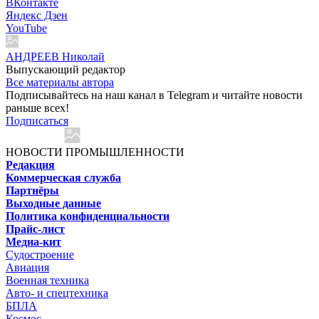
ВКонтакте
Яндекс Дзен
YouTube
АНДРЕЕВ Николай
Выпускающий редактор
Все материалы автора
Подписывайтесь на наш канал в Telegram и читайте новости
раньше всех!
Подписаться
НОВОСТИ ПРОМЫШЛЕННОСТИ
Редакция
Коммерческая служба
Партнёры
Выходные данные
Политика конфиденциальности
Прайс-лист
Медиа-кит
Судостроение
Авиация
Военная техника
Авто- и спецтехника
БПЛА
Космос