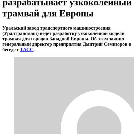
разрабатывает узкоколейный
трамвай для Европы
Уральский завод транспортного машиностроения
(Уралтрансмаш) ведёт разработку узкоколейной модели
трамвая для городов Западной Европы. Об этом заявил
генеральный директор предприятия Дмитрий Семизоров в
беседе с
ТАСС
.