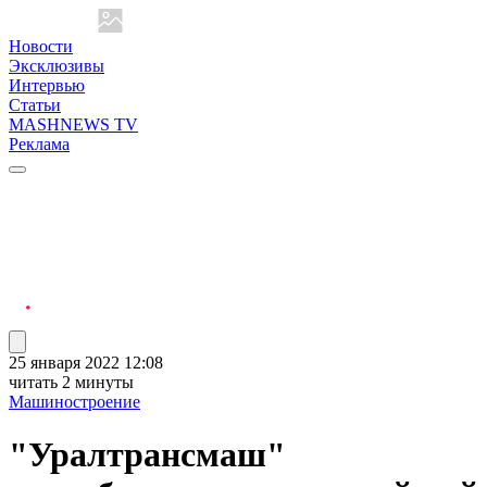
Новости
Эксклюзивы
Интервью
Статьи
MASHNEWS TV
Реклама
25 января 2022 12:08
читать 2 минуты
Машиностроение
"Уралтрансмаш"