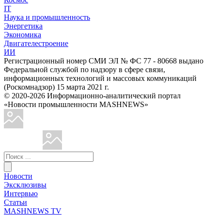
IT
Наука и промышленность
Энергетика
Экономика
Двигателестроение
ИИ
Регистрационный номер СМИ ЭЛ № ФС 77 - 80668 выдано
Федеральной службой по надзору в сфере связи,
информационных технологий и массовых коммуникаций
(Роскомнадзор) 15 марта 2021 г.
© 2020-2026 Информационно-аналитический портал
«Новости промышленности MASHNEWS»
Новости
Эксклюзивы
Интервью
Статьи
MASHNEWS TV