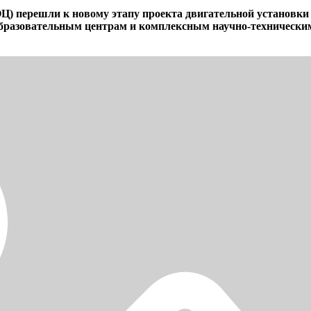
Ц) перешли к новому этапу проекта двигательной установки
-образовательным центрам и комплексным научно-техническ