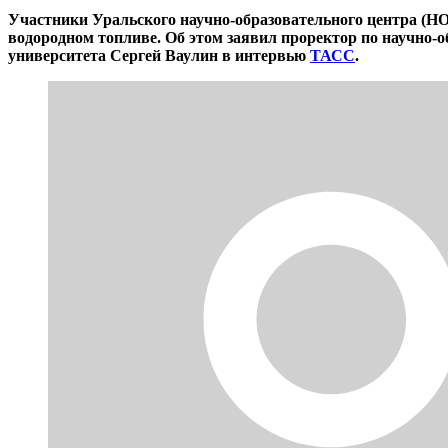
Участники Уральского научно-образовательного центра (НО
водородном топливе. Об этом заявил проректор по научно
университета Сергей Ваулин в интервью
ТАСС
.