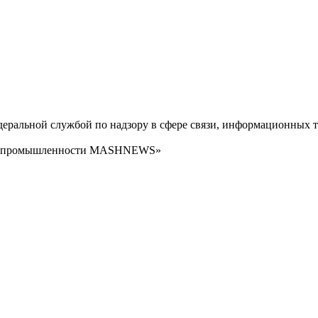
ральной службой по надзору в сфере связи, информационных т
сти промышленности MASHNEWS»