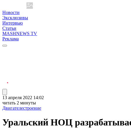
Новости
Эксклюзивы
Интервью
Статьи
MASHNEWS TV
Реклама
13 апреля 2022 14:02
читать 2 минуты
Двигателестроение
Уральский НОЦ разрабатывае