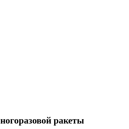
ногоразовой ракеты