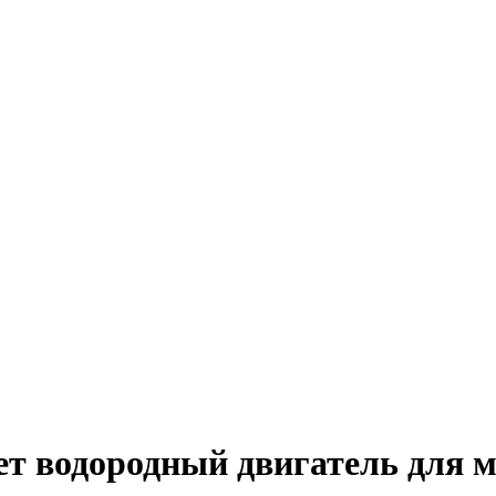
т водородный двигатель для м