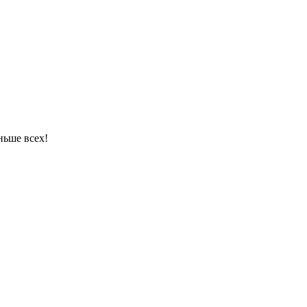
ньше всех!