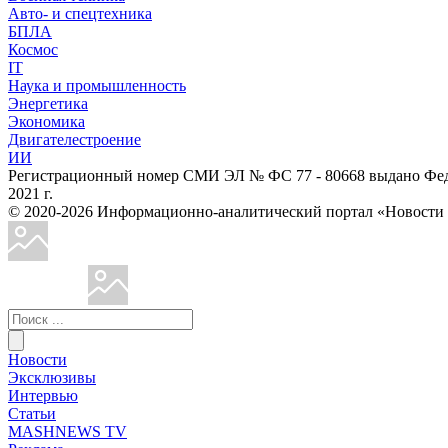
Авто- и спецтехника
БПЛА
Космос
IT
Наука и промышленность
Энергетика
Экономика
Двигателестроение
ИИ
Регистрационный номер СМИ ЭЛ № ФС 77 - 80668 выдано Феде
2021 г.
© 2020-2026 Информационно-аналитический портал «Ново
Новости
Эксклюзивы
Интервью
Статьи
MASHNEWS TV