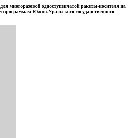
 для многоразовой одноступенчатой ракеты-носителя на
им программам Южно-Уральского государственного