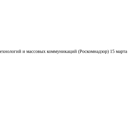
ехнологий и массовых коммуникаций (Роскомнадзор) 15 марта