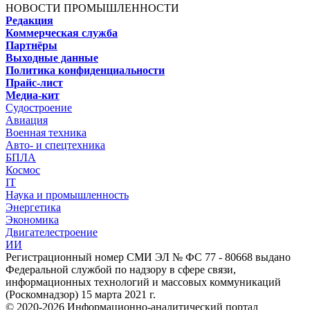
НОВОСТИ ПРОМЫШЛЕННОСТИ
Редакция
Коммерческая служба
Партнёры
Выходные данные
Политика конфиденциальности
Прайс-лист
Медиа-кит
Судостроение
Авиация
Военная техника
Авто- и спецтехника
БПЛА
Космос
IT
Наука и промышленность
Энергетика
Экономика
Двигателестроение
ИИ
Регистрационный номер СМИ ЭЛ № ФС 77 - 80668 выдано
Федеральной службой по надзору в сфере связи,
информационных технологий и массовых коммуникаций
(Роскомнадзор) 15 марта 2021 г.
© 2020-2026 Информационно-аналитический портал