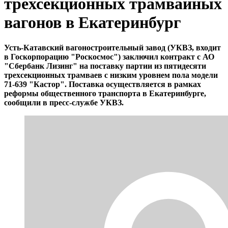
трёхсекционных трамвайных
вагонов в Екатеринбург
Усть-Катавский вагоностроительный завод (УКВЗ, входит
в Госкорпорацию "Роскосмос") заключил контракт с АО
"Сбербанк Лизинг" на поставку партии из пятидесяти
трехсекционных трамваев с низким уровнем пола модели
71-639 "Кастор". Поставка осуществляется в рамках
реформы общественного транспорта в Екатеринбурге,
сообщили в пресс-службе УКВЗ.