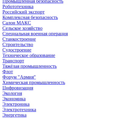
Промышленная безопасность
Робототехника
Российский экспорт
Комплексная безопасность
Салон МАКС
Сельское хозяйство
Специальная военная операция
Станкостроение
Строительство
Судостроение
Техническое образование
Транспорт
Тяжёлая промышленность
Флот
Форум "Армия"
Химическая промышленность
Цифровизация
Экология
Экономика
Электроника
Электротехника
Энергетика