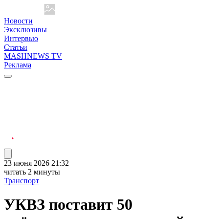
Новости
Эксклюзивы
Интервью
Статьи
MASHNEWS TV
Реклама
23 июня 2026 21:32
читать 2 минуты
Транспорт
УКВЗ поставит 50