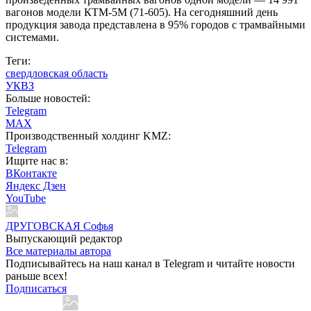
вагонов модели КТМ-5М (71-605). На сегодняшний день
продукция завода представлена в 95% городов с трамвайными
системами.
Теги:
свердловская область
УКВЗ
Больше новостей:
Telegram
MAX
Производственный холдинг KMZ:
Telegram
Ищите нас в:
ВКонтакте
Яндекс Дзен
YouTube
ДРУГОВСКАЯ Софья
Выпускающий редактор
Все материалы автора
Подписывайтесь на наш канал в Telegram и читайте новости
раньше всех!
Подписаться