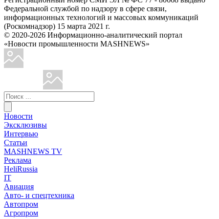
Федеральной службой по надзору в сфере связи,
информационных технологий и массовых коммуникаций
(Роскомнадзор) 15 марта 2021 г.
© 2020-2026 Информационно-аналитический портал
«Новости промышленности MASHNEWS»
Новости
Эксклюзивы
Интервью
Статьи
MASHNEWS TV
Реклама
HeliRussia
IT
Авиация
Авто- и спецтехника
Автопром
Агропром