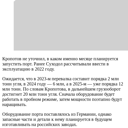
Кропотов не уточнил, в каком именно месяце планируется
запустить порт. Ранее Суходол рассчитывали ввести в
эксплуатацию в 2022 году.
Ожидается, что в 2023-м перевалка составит порядка 2 млн
тонн угля, в 2024 году — 6 млн, а в 2025-м — уже порядка 12
млн тонн. По словам Кропотова, в дальнейшем грузооборот
достигнет 20 млн тонн угля. Сначала оборудование будет
работать в пробном режиме, затем мощности поэтапно будут
наращивать.
Оборудование порта поставлялось из Германии, однако
запасные части и детали к нему планируется в будущем
изготавливать на российских заводах.