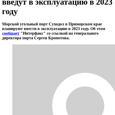
введут в эксплуатацию в 2023
году
Морской угольный порт Суходол в Приморском крае
планируют ввести в эксплуатацию в 2023 году. Об этом
сообщает
"Интерфакс" со ссылкой на генерального
директора порта Сергея Кропотова.