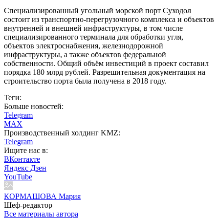
Специализированный угольный морской порт Суходол
состоит из транспортно-перегрузочного комплекса и объектов
внутренней и внешней инфраструктуры, в том числе
специализированного терминала для обработки угля,
объектов электроснабжения, железнодорожной
инфраструктуры, а также объектов федеральной
собственности. Общий объём инвестиций в проект составил
порядка 180 млрд рублей. Разрешительная документация на
строительство порта была получена в 2018 году.
Теги:
Больше новостей:
Telegram
MAX
Производственный холдинг KMZ:
Telegram
Ищите нас в:
ВКонтакте
Яндекс Дзен
YouTube
КОРМАШОВА Мария
Шеф-редактор
Все материалы автора