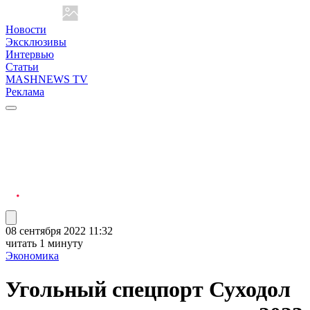
Новости
Эксклюзивы
Интервью
Статьи
MASHNEWS TV
Реклама
08 сентября 2022 11:32
читать 1 минуту
Экономика
Угольный спецпорт Суходол