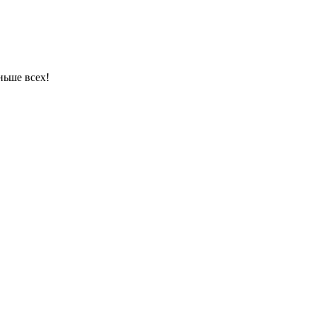
ньше всех!