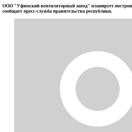
ООО "Уфимский вентиляторный завод" планирует построить
сообщает пресс-служба правительства республики.