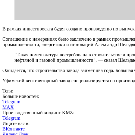
В рамках инвестпроекта будет создано производство по выпуск
Соглашение о намерениях было заключено в рамках промышле
промышленности, энергетики и инноваций Александр Шельдя
"Такая номенклатура востребована в строительстве и п
нефтяной и газовой промышленности", — сказал Шельдя
Ожидается, что строительство завода займёт два года. Большая
Уфимский вентиляторный завод специализируется на производ
Теги:
Больше новостей:
Telegram
MAX
Производственный холдинг KMZ:
Telegram
Ищите нас в:
ВКонтакте
Яндекс Дзен