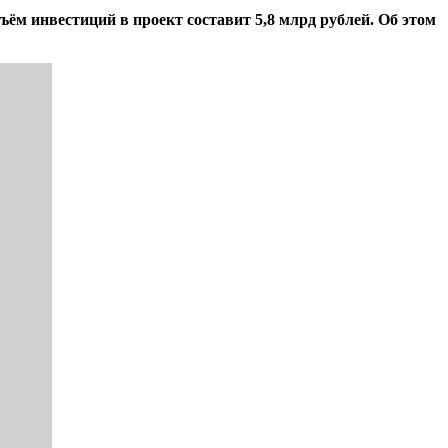
 инвестиций в проект составит 5,8 млрд рублей. Об этом