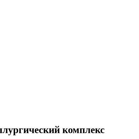
ллургический комплекс