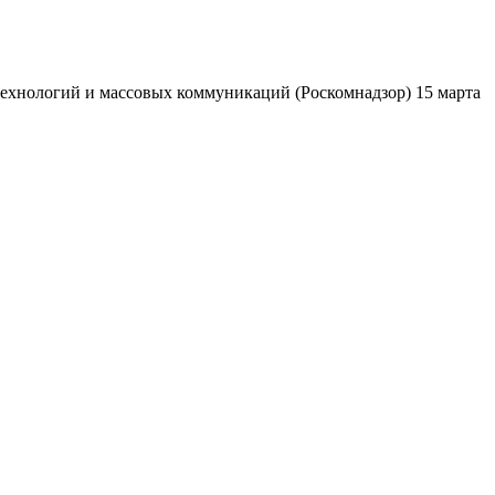
ехнологий и массовых коммуникаций (Роскомнадзор) 15 марта