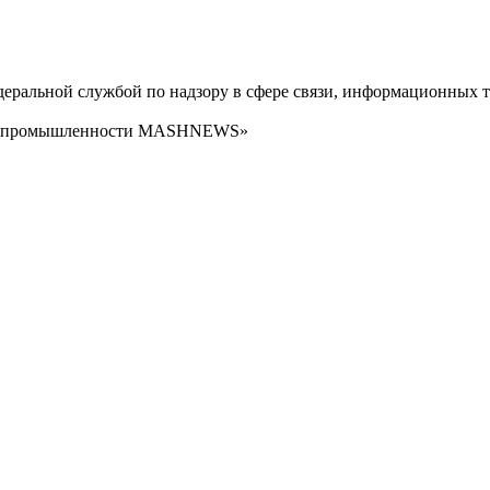
ральной службой по надзору в сфере связи, информационных т
сти промышленности MASHNEWS»