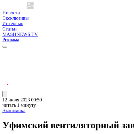
Новости
Эксклюзивы
Интервью
Статьи
MASHNEWS TV
Реклама
12 июля 2023 09:50
читать 1 минуту
Экономика
Уфимский вентиляторный зав