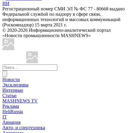
ИИ
Регистрационный номер СМИ ЭЛ № ФС 77 - 80668 выдано
Федеральной службой по надзору в сфере связи,
информационных технологий и массовых коммуникаций
(Роскомнадзор) 15 марта 2021 г.
© 2020-2026 Информационно-аналитический портал
«Новости промышленности MASHNEWS»
Новости
Эксклюзивы
Интервью
Статьи
MASHNEWS TV
Реклама
HeliRussia
IT
Авиация
Авто- и спецтехника
Автопром