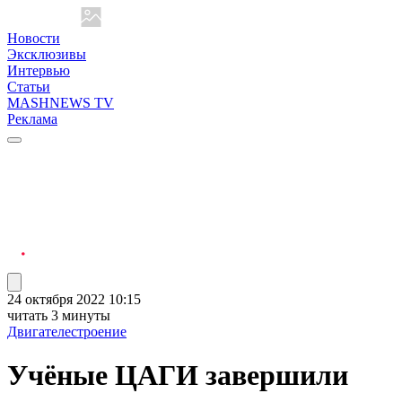
Новости
Эксклюзивы
Интервью
Статьи
MASHNEWS TV
Реклама
24 октября 2022 10:15
читать 3 минуты
Двигателестроение
Учёные ЦАГИ завершили