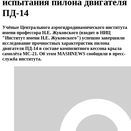
испытания пилона двигателя
ПД-14
Учёные Центрального аэрогидродинамического института
имени профессора Н.Е. Жуковского (входит в НИЦ
"Институт имени Н.Е. Жуковского") успешно завершили
исследование прочностных характеристик пилона
двигателя ПД-14 в составе композитного кессона крыла
самолёта МС-21. Об этом MASHNEWS сообщили в пресс-
служба института.