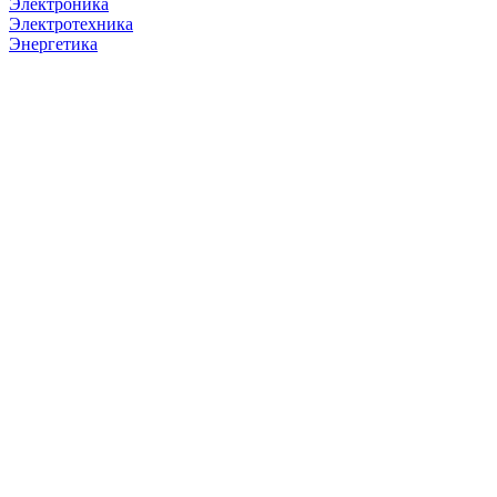
Электроника
Электротехника
Энергетика