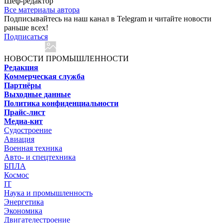
Шеф-редактор
Все материалы автора
Подписывайтесь на наш канал в Telegram и читайте новости
раньше всех!
Подписаться
НОВОСТИ ПРОМЫШЛЕННОСТИ
Редакция
Коммерческая служба
Партнёры
Выходные данные
Политика конфиденциальности
Прайс-лист
Медиа-кит
Судостроение
Авиация
Военная техника
Авто- и спецтехника
БПЛА
Космос
IT
Наука и промышленность
Энергетика
Экономика
Двигателестроение