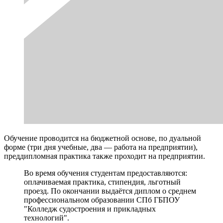
Обучение проводится на бюджетной основе, по дуальной
форме (три дня учебные, два — работа на предприятии),
преддипломная практика также проходит на предприятии.
Во время обучения студентам предоставляются:
оплачиваемая практика, стипендия, льготный
проезд. По окончании выдаётся диплом о среднем
профессиональном образовании СПб ГБПОУ
"Колледж судостроения и прикладных
технологий".