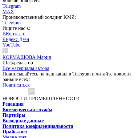
Больше новостей:
Telegram
MAX
Производственный холдинг KMZ:
Telegram
Ищите нас в:
ВКонтакте
Яндекс Дзен
YouTube
КОРМАШОВА Мария
Шеф-редактор
Все материалы автора
Подписывайтесь на наш канал в Telegram и читайте новости
раньше всех!
Подписаться
НОВОСТИ ПРОМЫШЛЕННОСТИ
Редакция
Коммерческая служба
Партнёры
Выходные данные
Политика конфиденциальности
Прайс-лист
Медиа-кит