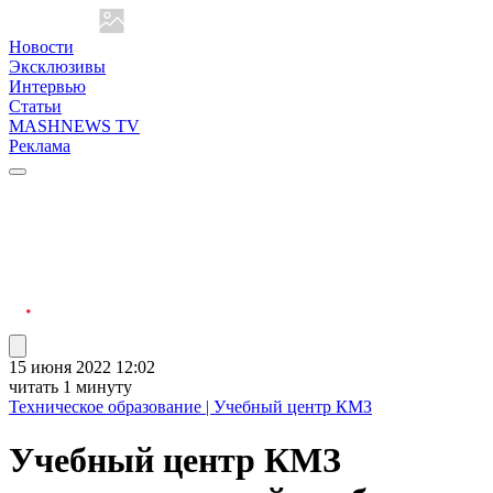
Новости
Эксклюзивы
Интервью
Статьи
MASHNEWS TV
Реклама
15 июня 2022 12:02
читать 1 минуту
Техническое образование | Учебный центр КМЗ
Учебный центр КМЗ