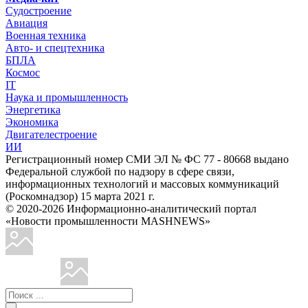
Судостроение
Авиация
Военная техника
Авто- и спецтехника
БПЛА
Космос
IT
Наука и промышленность
Энергетика
Экономика
Двигателестроение
ИИ
Регистрационный номер СМИ ЭЛ № ФС 77 - 80668 выдано
Федеральной службой по надзору в сфере связи,
информационных технологий и массовых коммуникаций
(Роскомнадзор) 15 марта 2021 г.
© 2020-2026 Информационно-аналитический портал
«Новости промышленности MASHNEWS»