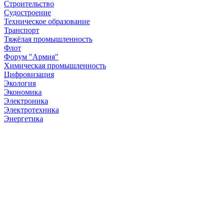
Строительство
Судостроение
Техническое образование
Транспорт
Тяжёлая промышленность
Флот
Форум "Армия"
Химическая промышленность
Цифровизация
Экология
Экономика
Электроника
Электротехника
Энергетика