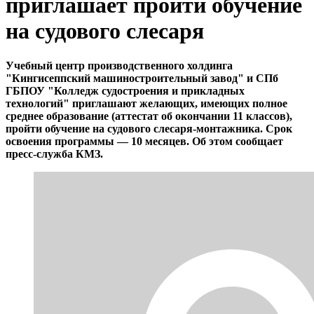
приглашает пройти обучение
на судового слесаря
Учебный центр производственного холдинга
"Кингисеппский машиностроительный завод" и СПб
ГБПОУ "Колледж судостроения и прикладных
технологий" приглашают желающих, имеющих полное
среднее образование (аттестат об окончании 11 классов),
пройти обучение на судового слесаря-монтажника. Срок
освоения программы — 10 месяцев. Об этом сообщает
пресс-служба КМЗ.