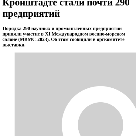
Кронштадте стали почти 290
предприятий
Порядка 290 научных и промышленных предприятий
приняли участие в XI Международном военно-морском
салоне (МВМС-2023). Об этом сообщили в оргкомитете
выставки.