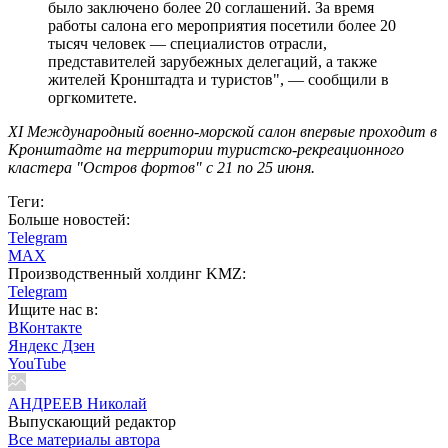
было заключено более 20 соглашений. За время
работы салона его мероприятия посетили более 20
тысяч человек — специалистов отрасли,
представителей зарубежных делегаций, а также
жителей Кронштадта и туристов", — сообщили в
оргкомитете.
XI Международный военно-морской салон впервые проходит в
Кронштадте на территории туристско-рекреационного
кластера "Остров фортов" с 21 по 25 июня.
Теги:
Больше новостей:
Telegram
MAX
Производственный холдинг KMZ:
Telegram
Ищите нас в:
ВКонтакте
Яндекс Дзен
YouTube
АНДРЕЕВ Николай
Выпускающий редактор
Все материалы автора