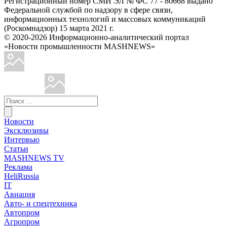
Регистрационный номер СМИ ЭЛ № ФС 77 - 80668 выдано
Федеральной службой по надзору в сфере связи,
информационных технологий и массовых коммуникаций
(Роскомнадзор) 15 марта 2021 г.
© 2020-2026 Информационно-аналитический портал
«Новости промышленности MASHNEWS»
Новости
Эксклюзивы
Интервью
Статьи
MASHNEWS TV
Реклама
HeliRussia
IT
Авиация
Авто- и спецтехника
Автопром
Агропром