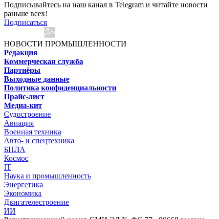
Подписывайтесь на наш канал в Telegram и читайте новости
раньше всех!
Подписаться
НОВОСТИ ПРОМЫШЛЕННОСТИ
Редакция
Коммерческая служба
Партнёры
Выходные данные
Политика конфиденциальности
Прайс-лист
Медиа-кит
Судостроение
Авиация
Военная техника
Авто- и спецтехника
БПЛА
Космос
IT
Наука и промышленность
Энергетика
Экономика
Двигателестроение
ИИ