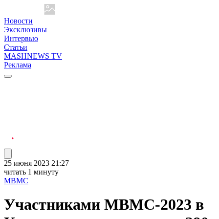
Новости
Эксклюзивы
Интервью
Статьи
MASHNEWS TV
Реклама
25 июня 2023 21:27
читать 1 минуту
МВМС
Участниками МВМС-2023 в