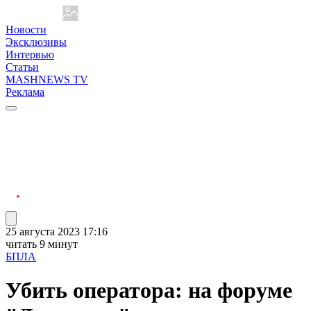
Новости
Эксклюзивы
Интервью
Статьи
MASHNEWS TV
Реклама
25 августа 2023 17:16
читать 9 минут
БПЛА
Убить оператора: на форуме