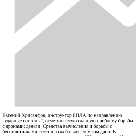
Евгений Хрисанфов, инструктор БПЛА по направлению
"ударные системы", отметил самую главную проблему борьбы
с дронами: деньги. Средства вычисления и борьбы с
беспилотниками стоят в разы больше, чем сам дрон. В