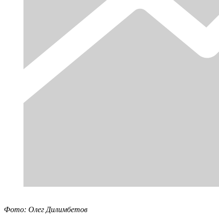
Фото: Олег Дилимбетов