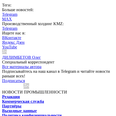
Теги:
Больше новостей:
Telegram
MAX
Производственный холдинг KMZ:
Telegram
Ищите нас в:
ВКонтакте
Яндекс Дзен
YouTube
ДИЛИМБЕТОВ Олег
Специальный корреспондент
Все материалы автора
Подписывайтесь на наш канал в Telegram и читайте новости
раньше всех!
Подписаться
НОВОСТИ ПРОМЫШЛЕННОСТИ
Редакция
Коммерческая служба
Партнёры
Выходные данные
Политика конфиденциальности