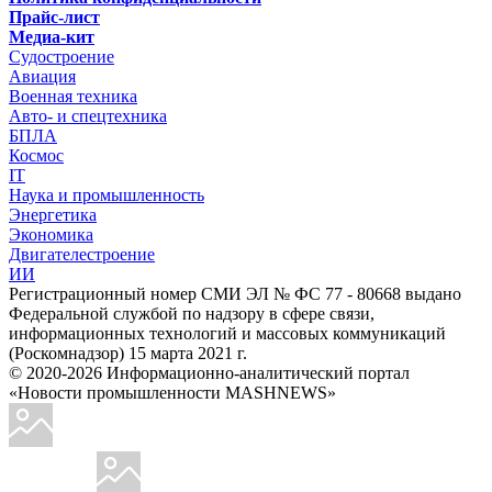
Прайс-лист
Медиа-кит
Судостроение
Авиация
Военная техника
Авто- и спецтехника
БПЛА
Космос
IT
Наука и промышленность
Энергетика
Экономика
Двигателестроение
ИИ
Регистрационный номер СМИ ЭЛ № ФС 77 - 80668 выдано
Федеральной службой по надзору в сфере связи,
информационных технологий и массовых коммуникаций
(Роскомнадзор) 15 марта 2021 г.
© 2020-2026 Информационно-аналитический портал
«Новости промышленности MASHNEWS»