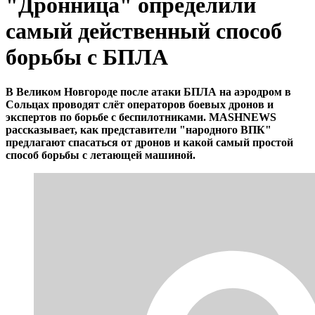
"Дронница" определили
самый действенный способ
борьбы с БПЛА
В Великом Новгороде после атаки БПЛА на аэродром в
Сольцах проводят слёт операторов боевых дронов и
экспертов по борьбе с беспилотниками. MASHNEWS
рассказывает, как представители "народного ВПК"
предлагают спасаться от дронов и какой самый простой
способ борьбы с летающей машиной.