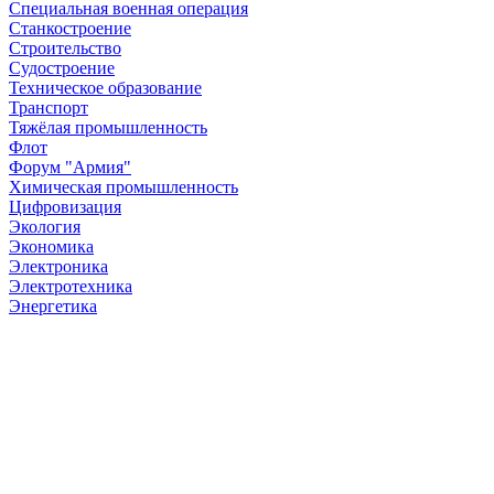
Специальная военная операция
Станкостроение
Строительство
Судостроение
Техническое образование
Транспорт
Тяжёлая промышленность
Флот
Форум "Армия"
Химическая промышленность
Цифровизация
Экология
Экономика
Электроника
Электротехника
Энергетика