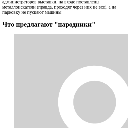
администраторов выставки, на входе поставлены
металлоискатели (правда, проходят через них не все), а на
парковку не пускают машины.
Что предлагают "народники"