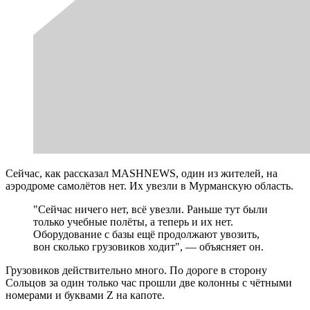
Сейчас, как рассказал MASHNEWS, один из жителей, на
аэродроме самолётов нет. Их увезли в Мурманскую область.
"Сейчас ничего нет, всё увезли. Раньше тут были
только учебные полёты, а теперь и их нет.
Оборудование с базы ещё продолжают увозить,
вон сколько грузовиков ходит", — объясняет он.
Грузовиков действительно много. По дороге в сторону
Сольцов за один только час прошли две колонны с чётными
номерами и буквами Z на капоте.