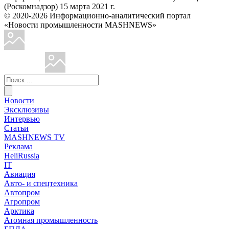
(Роскомнадзор) 15 марта 2021 г.
© 2020-2026 Информационно-аналитический портал
«Новости промышленности MASHNEWS»
Новости
Эксклюзивы
Интервью
Статьи
MASHNEWS TV
Реклама
HeliRussia
IT
Авиация
Авто- и спецтехника
Автопром
Агропром
Арктика
Атомная промышленность