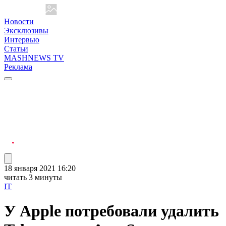
Новости
Эксклюзивы
Интервью
Статьи
MASHNEWS TV
Реклама
18 января 2021 16:20
читать 3 минуты
IT
У Apple потребовали удалить