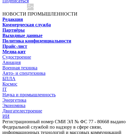
Подписаться
НОВОСТИ ПРОМЫШЛЕННОСТИ
Редакция
Коммерческая служба
Партнёры
Выходные данные
Политика конфиденциальности
Прайс-лист
Медиа-кит
Судостроение
Авиация
Военная техника
Авто- и спецтехника
БПЛА
Космос
IT
Наука и промышленность
Энергетика
Экономика
Двигателестроение
ИИ
Регистрационный номер СМИ ЭЛ № ФС 77 - 80668 выдано
Федеральной службой по надзору в сфере связи,
информационных технологий и массовых коммуникаций