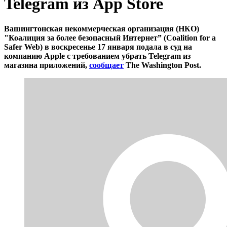
Telegram из App Store
Вашингтонская некоммерческая организация (НКО)
"Коалиция за более безопасный Интернет” (Coalition for a
Safer Web) в воскресенье 17 января подала в суд на
компанию Apple с требованием убрать Telegram из
магазина приложений,
сообщает
The Washington Post.