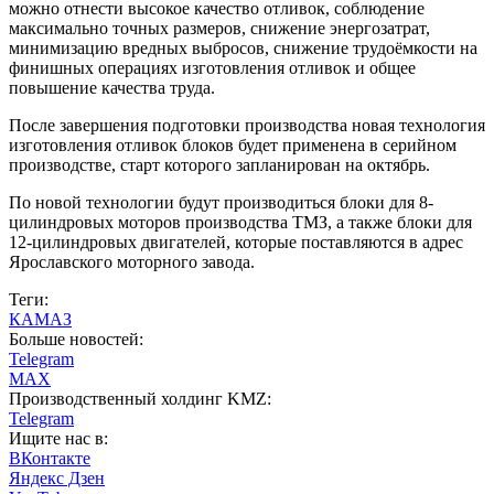
можно отнести высокое качество отливок, соблюдение
максимально точных размеров, снижение энергозатрат,
минимизацию вредных выбросов, снижение трудоёмкости на
финишных операциях изготовления отливок и общее
повышение качества труда.
После завершения подготовки производства новая технология
изготовления отливок блоков будет применена в серийном
производстве, старт которого запланирован на октябрь.
По новой технологии будут производиться блоки для 8-
цилиндровых моторов производства ТМЗ, а также блоки для
12-цилиндровых двигателей, которые поставляются в адрес
Ярославского моторного завода.
Теги:
КАМАЗ
Больше новостей:
Telegram
MAX
Производственный холдинг KMZ:
Telegram
Ищите нас в:
ВКонтакте
Яндекс Дзен