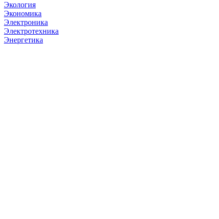
Экология
Экономика
Электроника
Электротехника
Энергетика