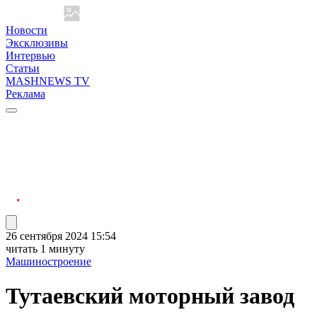
Новости
Эксклюзивы
Интервью
Статьи
MASHNEWS TV
Реклама
26 сентября 2024 15:54
читать 1 минуту
Машиностроение
Тутаевский моторный завод