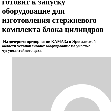
готовит к запуску
оборудование для
изготовления стержневого
комплекта блока цилиндров
На дочернем предприятии КАМАЗа в Ярославской
области устанавливают оборудование на участке
чугунолитейного цеха.