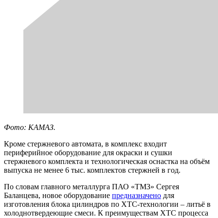
Фото: КАМАЗ.
Кроме стержневого автомата, в комплекс входит
периферийное оборудование для окраски и сушки
стержневого комплекта и технологическая оснастка на объём
выпуска не менее 6 тыс. комплектов стержней в год.
По словам главного металлурга ПАО «ТМЗ» Сергея
Баланцева, новое оборудование
предназначено
для
изготовления блока цилиндров по ХТС-технологии – литьё в
холоднотвердеющие смеси. К преимуществам ХТС процесса