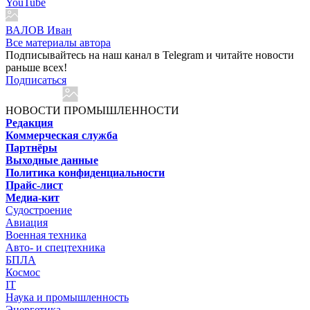
YouTube
ВАЛОВ Иван
Все материалы автора
Подписывайтесь на наш канал в Telegram и читайте новости
раньше всех!
Подписаться
НОВОСТИ ПРОМЫШЛЕННОСТИ
Редакция
Коммерческая служба
Партнёры
Выходные данные
Политика конфиденциальности
Прайс-лист
Медиа-кит
Судостроение
Авиация
Военная техника
Авто- и спецтехника
БПЛА
Космос
IT
Наука и промышленность
Энергетика