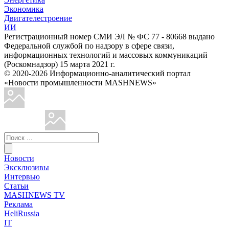
Экономика
Двигателестроение
ИИ
Регистрационный номер СМИ ЭЛ № ФС 77 - 80668 выдано
Федеральной службой по надзору в сфере связи,
информационных технологий и массовых коммуникаций
(Роскомнадзор) 15 марта 2021 г.
© 2020-2026 Информационно-аналитический портал
«Новости промышленности MASHNEWS»
Новости
Эксклюзивы
Интервью
Статьи
MASHNEWS TV
Реклама
HeliRussia
IT