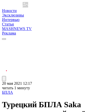
Новости
Эксклюзивы
Интервью
Статьи
MASHNEWS TV
Реклама
20 мая 2021 12:17
читать 1 минуту
БПЛА
Турецкий БПЛА Saka