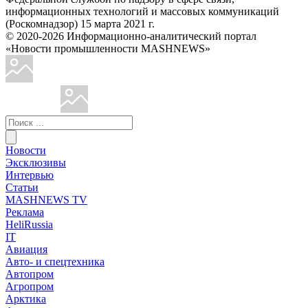
информационных технологий и массовых коммуникаций
(Роскомнадзор) 15 марта 2021 г.
© 2020-2026 Информационно-аналитический портал
«Новости промышленности MASHNEWS»
Новости
Эксклюзивы
Интервью
Статьи
MASHNEWS TV
Реклама
HeliRussia
IT
Авиация
Авто- и спецтехника
Автопром
Агропром
Арктика