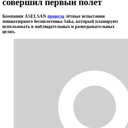
совершил первый полёт
Компания ASELSAN
провела
лётные испытания
миниатюрного беспилотника Saka, который планируют
использовать в наблюдательных и разведывательных
целях.