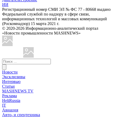
ИИ
Регистрационный номер СМИ ЭЛ № ФС 77 - 80668 выдано
Федеральной службой по надзору в сфере связи,
информационных технологий и массовых коммуникаций
(Роскомнадзор) 15 марта 2021 г.
© 2020-2026 Информационно-аналитический портал
«Новости промышленности MASHNEWS»
Новости
Эксклюзивы
Интервью
Статьи
MASHNEWS TV
Реклама
HeliRussia
IT
Авиация
Авто- и спецтехника