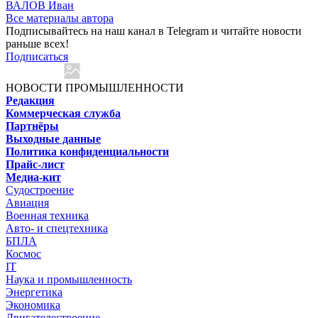
ВАЛОВ Иван
Все материалы автора
Подписывайтесь на наш канал в Telegram и читайте новости
раньше всех!
Подписаться
НОВОСТИ ПРОМЫШЛЕННОСТИ
Редакция
Коммерческая служба
Партнёры
Выходные данные
Политика конфиденциальности
Прайс-лист
Медиа-кит
Судостроение
Авиация
Военная техника
Авто- и спецтехника
БПЛА
Космос
IT
Наука и промышленность
Энергетика
Экономика
Двигателестроение