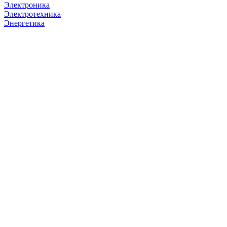
Электроника
Электротехника
Энергетика