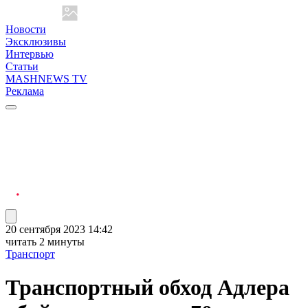
Новости
Эксклюзивы
Интервью
Статьи
MASHNEWS TV
Реклама
20 сентября 2023 14:42
читать 2 минуты
Транспорт
Транспортный обход Адлера