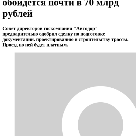
обойдется почти в 70 млрд
рублей
Совет директоров госкомпании "Автодор"
предварительно одобрил сделку по подготовке
документации, проектированию и строительству трассы.
Проезд по ней будет платным.