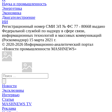
Наука и промышленность
Энергетика
Экономика
Двигателестроение
ИИ
Регистрационный номер СМИ ЭЛ № ФС 77 - 80668 выдано
Федеральной службой по надзору в сфере связи,
информационных технологий и массовых коммуникаций
(Роскомнадзор) 15 марта 2021 г.
© 2020-2026 Информационно-аналитический портал
«Новости промышленности MASHNEWS»
Новости
Эксклюзивы
Интервью
Статьи
MASHNEWS TV
Реклама