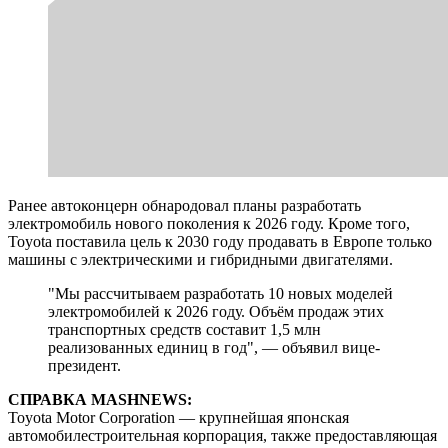
Ранее автоконцерн обнародовал планы разработать
электромобиль нового поколения к 2026 году. Кроме того,
Toyota поставила цель к 2030 году продавать в Европе только
машины с электрическими и гибридными двигателями.
"Мы рассчитываем разработать 10 новых моделей
электромобилей к 2026 году. Объём продаж этих
транспортных средств составит 1,5 млн
реализованных единиц в год", — объявил вице-
президент.
СПРАВКА MASHNEWS:
Toyota Motor Corporation — крупнейшая японская
автомобилестроительная корпорация, также предоставляющая