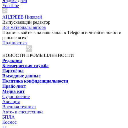
Яндекс Дзен
YouTube
АНДРЕЕВ Николай
Выпускающий редактор
Все материалы автора
Подписывайтесь на наш канал в Telegram и читайте новости
раньше всех!
Подписаться
НОВОСТИ ПРОМЫШЛЕННОСТИ
Редакция
Коммерческая служба
Партнёры
Выходные данные
Политика конфиденциальности
Прайс-лист
Медиа-кит
Судостроение
Авиация
Военная техника
Авто- и спецтехника
БПЛА
Космос
IT