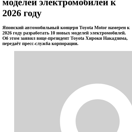
моделей электромобилей к
2026 году
Японский автомобильный концерн Toyota Motor намерен к
2026 году разработать 10 новых моделей электромобилей.
Об этом заявил вице-президент Toyota Хироки Накадзима,
передаёт пресс-служба корпорации.