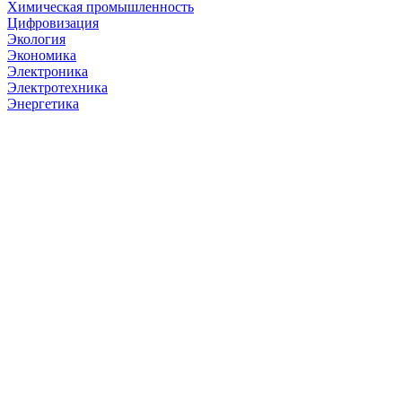
Химическая промышленность
Цифровизация
Экология
Экономика
Электроника
Электротехника
Энергетика