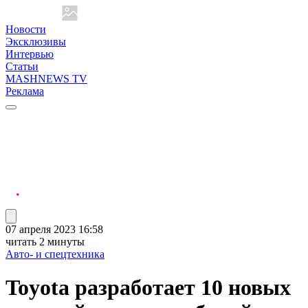
Новости
Эксклюзивы
Интервью
Статьи
MASHNEWS TV
Реклама
07 апреля 2023 16:58
читать 2 минуты
Авто- и спецтехника
Toyota разработает 10 новых