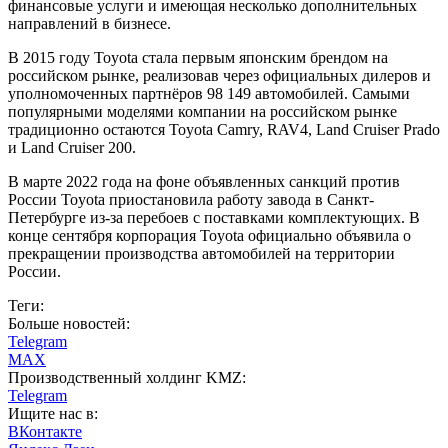
финансовые услуги и имеющая несколько дополнительных
направлений в бизнесе.
В 2015 году Toyota стала первым японским брендом на
российском рынке, реализовав через официальных дилеров и
уполномоченных партнёров 98 149 автомобилей. Самыми
популярными моделями компании на российском рынке
традиционно остаются Toyota Camry, RAV4, Land Cruiser Prado
и Land Cruiser 200.
В марте 2022 года на фоне объявленных санкций против
России Toyota приостановила работу завода в Санкт-
Петербурге из-за перебоев с поставками комплектующих. В
конце сентября корпорация Toyota официально объявила о
прекращении производства автомобилей на территории
России.
Теги:
Больше новостей:
Telegram
MAX
Производственный холдинг KMZ:
Telegram
Ищите нас в:
ВКонтакте