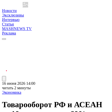
Новости
Эксклюзивы
Интервью
Статьи
MASHNEWS TV
Реклама
16 июня 2026 14:00
читать 2 минуты
Экономика
Товарооборот РФ и АСЕАН