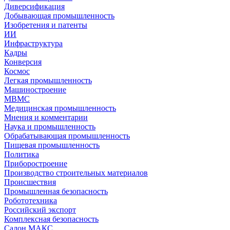
Диверсификация
Добывающая промышленность
Изобретения и патенты
ИИ
Инфраструктура
Кадры
Конверсия
Космос
Легкая промышленность
Машиностроение
МВМС
Медицинская промышленность
Мнения и комментарии
Наука и промышленность
Обрабатывающая промышленность
Пищевая промышленность
Политика
Приборостроение
Производство строительных материалов
Происшествия
Промышленная безопасность
Робототехника
Российский экспорт
Комплексная безопасность
Салон МАКС