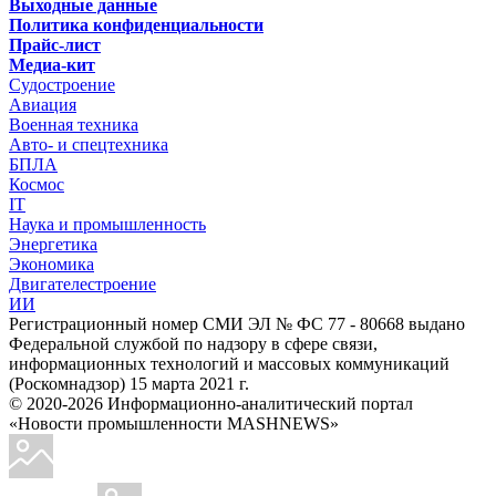
Выходные данные
Политика конфиденциальности
Прайс-лист
Медиа-кит
Судостроение
Авиация
Военная техника
Авто- и спецтехника
БПЛА
Космос
IT
Наука и промышленность
Энергетика
Экономика
Двигателестроение
ИИ
Регистрационный номер СМИ ЭЛ № ФС 77 - 80668 выдано
Федеральной службой по надзору в сфере связи,
информационных технологий и массовых коммуникаций
(Роскомнадзор) 15 марта 2021 г.
© 2020-2026 Информационно-аналитический портал
«Новости промышленности MASHNEWS»