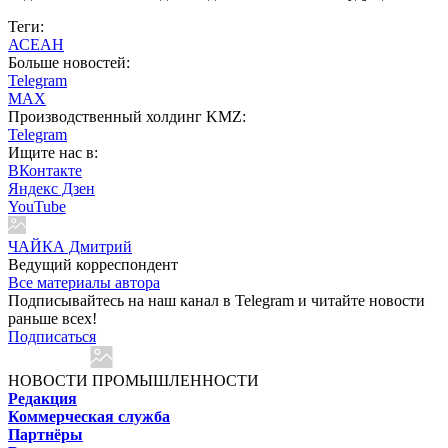
Теги:
АСЕАН
Больше новостей:
Telegram
MAX
Производственный холдинг KMZ:
Telegram
Ищите нас в:
ВКонтакте
Яндекс Дзен
YouTube
ЧАЙКА Дмитрий
Ведущий корреспондент
Все материалы автора
Подписывайтесь на наш канал в Telegram и читайте новости
раньше всех!
Подписаться
НОВОСТИ ПРОМЫШЛЕННОСТИ
Редакция
Коммерческая служба
Партнёры