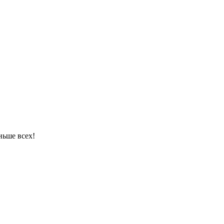
ньше всех!