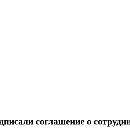
дписали соглашение о сотрудн