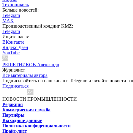
Технониколь
Больше новостей:
Telegram
MAX
Производственный холдинг KMZ:
Telegram
Ищите нас в:
ВКонтакте
Яндекс Дзен
YouTube
РЕШЕТНИКОВ Александр
Журналист
Все материалы автора
Подписывайтесь на наш канал в Telegram и читайте новости ра
Подписаться
НОВОСТИ ПРОМЫШЛЕННОСТИ
Редакция
Коммерческая служба
Партнёры
Выходные данные
Политика конфиденциальности
Прайс-лист