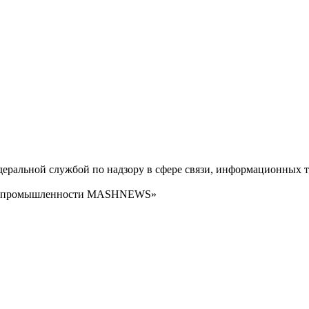
ральной службой по надзору в сфере связи, информационных т
сти промышленности MASHNEWS»