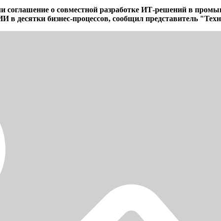
и соглашение о совместной разработке ИТ-решений в промы
И в десятки бизнес-процессов, сообщил представитель "Тех