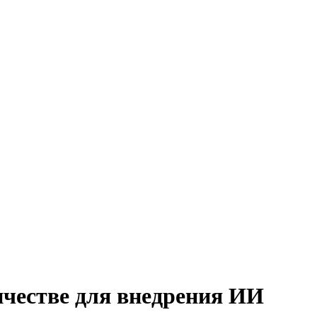
ичестве для внедрения ИИ