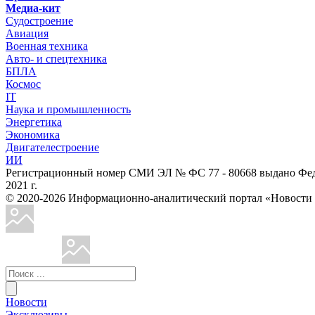
Медиа-кит
Судостроение
Авиация
Военная техника
Авто- и спецтехника
БПЛА
Космос
IT
Наука и промышленность
Энергетика
Экономика
Двигателестроение
ИИ
Регистрационный номер СМИ ЭЛ № ФС 77 - 80668 выдано Феде
2021 г.
© 2020-2026 Информационно-аналитический портал «Ново
Новости
Эксклюзивы