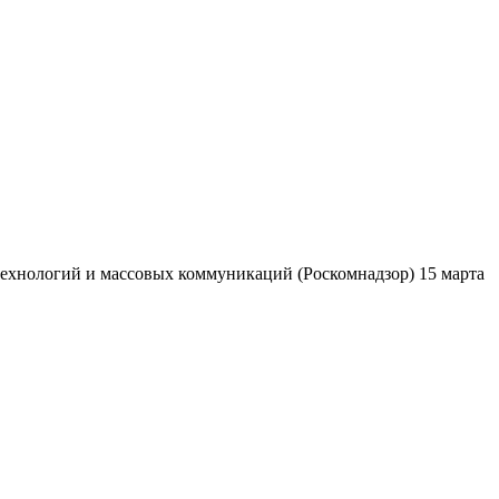
ехнологий и массовых коммуникаций (Роскомнадзор) 15 марта