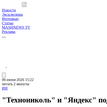
Новости
Эксклюзивы
Интервью
Статьи
MASHNEWS TV
Реклама
06 июня 2026 15:22
читать 2 минуты
ИИ
"Технониколь" и "Яндекс" по