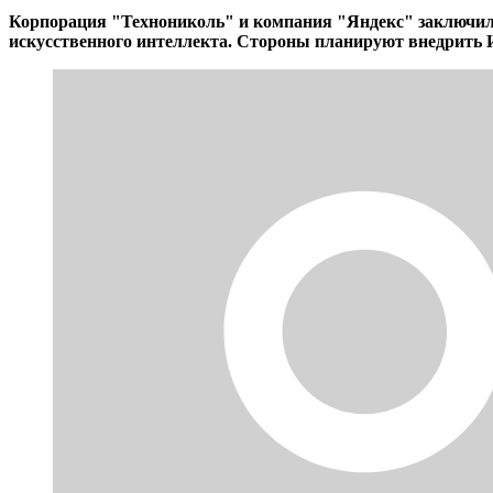
Корпорация "Технониколь" и компания "Яндекс" заключил
искусственного интеллекта. Стороны планируют внедрить И