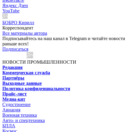
ВКонтакте
Яндекс Дзен
YouTube
БОБРО Кирилл
Корреспондент
Все материалы автора
Подписывайтесь на наш канал в Telegram и читайте новости
раньше всех!
Подписаться
НОВОСТИ ПРОМЫШЛЕННОСТИ
Редакция
Коммерческая служба
Партнёры
Выходные данные
Политика конфиденциальности
Прайс-лист
Медиа-кит
Судостроение
Авиация
Военная техника
Авто- и спецтехника
БПЛА
Космос