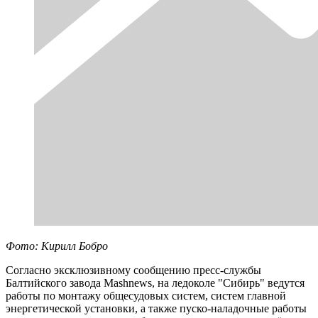
Фото: Кирилл Бобро
Согласно эксклюзивному сообщению пресс-службы
Балтийского завода Mashnews, на ледоколе "Сибирь" ведутся
работы по монтажу общесудовых систем, систем главной
энергетической установки, а также пуско-наладочные работы