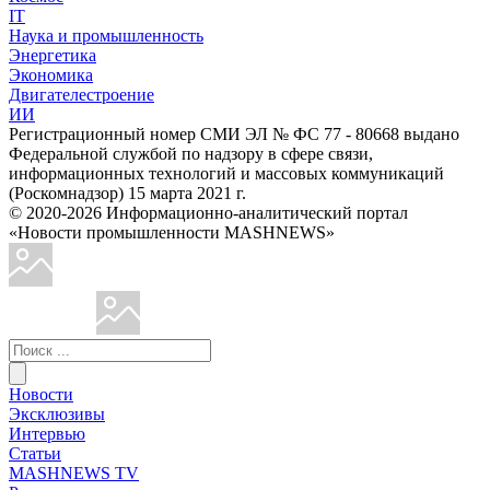
IT
Наука и промышленность
Энергетика
Экономика
Двигателестроение
ИИ
Регистрационный номер СМИ ЭЛ № ФС 77 - 80668 выдано
Федеральной службой по надзору в сфере связи,
информационных технологий и массовых коммуникаций
(Роскомнадзор) 15 марта 2021 г.
© 2020-2026 Информационно-аналитический портал
«Новости промышленности MASHNEWS»
Новости
Эксклюзивы
Интервью
Статьи
MASHNEWS TV