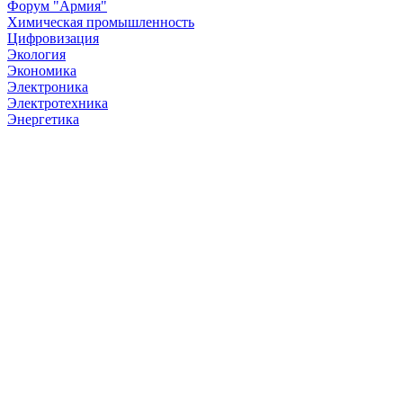
Форум "Армия"
Химическая промышленность
Цифровизация
Экология
Экономика
Электроника
Электротехника
Энергетика