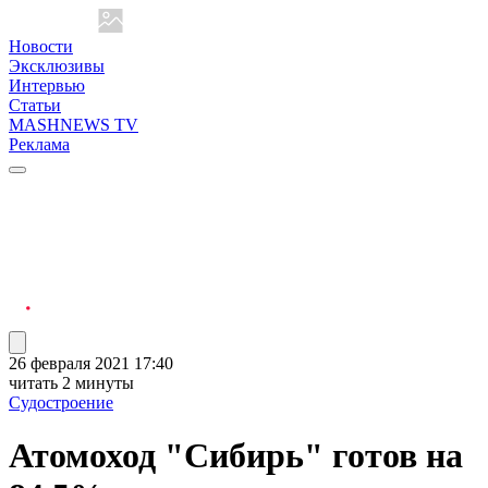
Новости
Эксклюзивы
Интервью
Статьи
MASHNEWS TV
Реклама
26 февраля 2021 17:40
читать 2 минуты
Судостроение
Атомоход "Сибирь" готов на